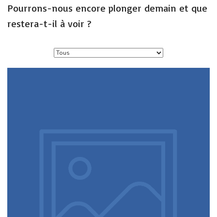
Pourrons-nous encore plonger demain et que
restera-t-il à voir ?