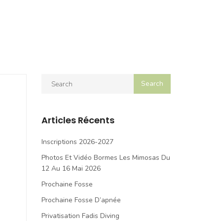
Articles Récents
Inscriptions 2026-2027
Photos Et Vidéo Bormes Les Mimosas Du
12 Au 16 Mai 2026
Prochaine Fosse
Prochaine Fosse D’apnée
Privatisation Fadis Diving