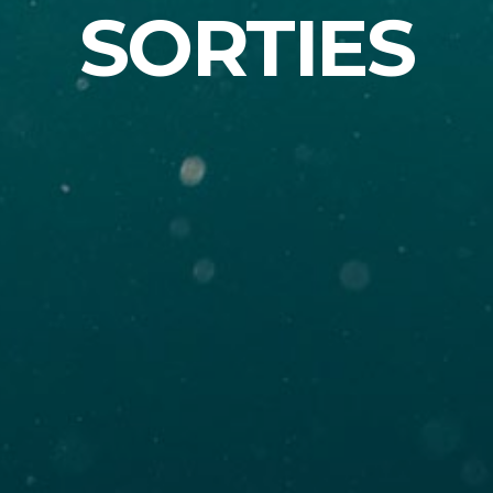
SORTIES