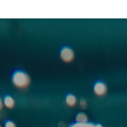
Club Archimede