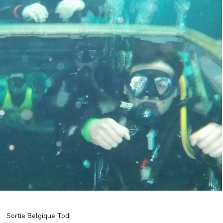
Sortie Belgique Todi