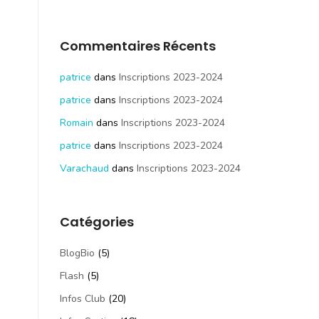
Commentaires Récents
patrice
dans
Inscriptions 2023-2024
patrice
dans
Inscriptions 2023-2024
Romain
dans
Inscriptions 2023-2024
patrice
dans
Inscriptions 2023-2024
Varachaud
dans
Inscriptions 2023-2024
Catégories
BlogBio
(5)
Flash
(5)
Infos Club
(20)