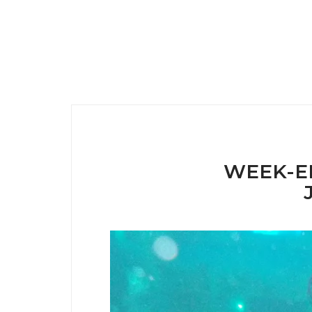
WEEK-EN