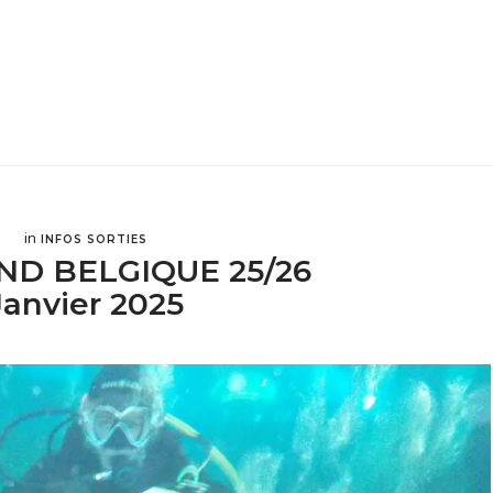
in
INFOS SORTIES
D BELGIQUE 25/26
Janvier 2025