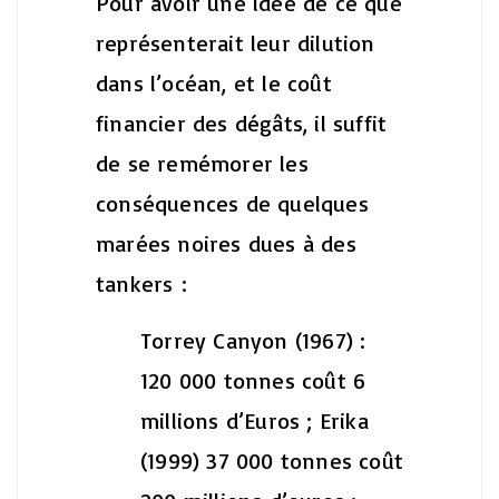
Pour avoir une idée de ce que
représenterait leur dilution
dans l’océan, et le coût
financier des dégâts, il suffit
de se remémorer les
conséquences de quelques
marées noires dues à des
tankers :
Torrey Canyon (1967) :
120 000 tonnes coût 6
millions d’Euros ;
Erika
(1999) 37 000 tonnes coût