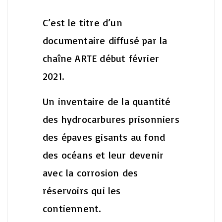
C’est le titre d’un
documentaire diffusé par la
chaîne ARTE début février
2021.
Un inventaire de la quantité
des hydrocarbures prisonniers
des épaves gisants au fond
des océans et leur devenir
avec la corrosion des
réservoirs qui les
contiennent.