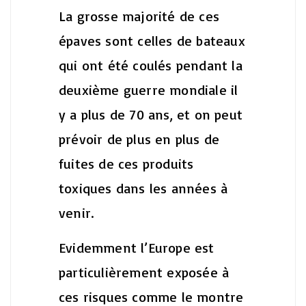
La grosse majorité de ces
épaves sont celles de bateaux
qui ont été coulés pendant la
deuxième guerre mondiale il
y a plus de 70 ans, et on peut
prévoir de plus en plus de
fuites de ces produits
toxiques dans les années à
venir.
Evidemment l’Europe est
particulièrement exposée à
ces risques comme le montre