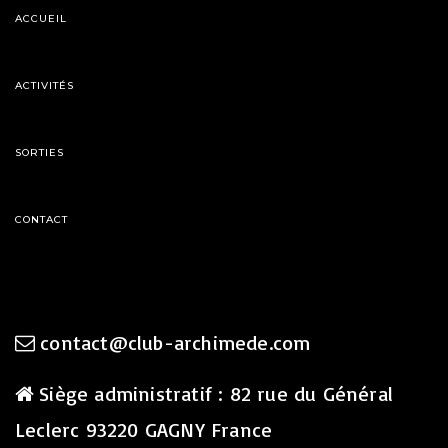
ACCUEIL
ACTIVITÉS
SORTIES
CONTACT
contact@club-archimede.com
Siège administratif : 82 rue du Général
Leclerc 93220 GAGNY France