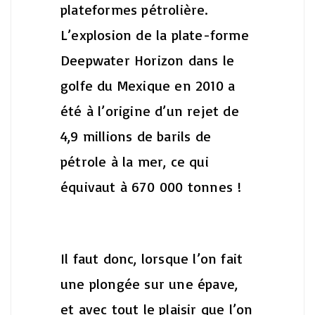
plateformes pétrolière.
L’explosion de la plate-forme
Deepwater Horizon dans le
golfe du Mexique en 2010 a
été à l’origine d’un rejet de
4,9 millions de barils de
pétrole à la mer, ce qui
équivaut à 670 000 tonnes !
Il faut donc, lorsque l’on fait
une plongée sur une épave,
et avec tout le plaisir que l’on