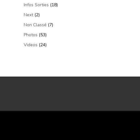
Infos Sorties
(18)
Next
(2)
Non Classé
(7)
Photos
(53)
Videos
(24)