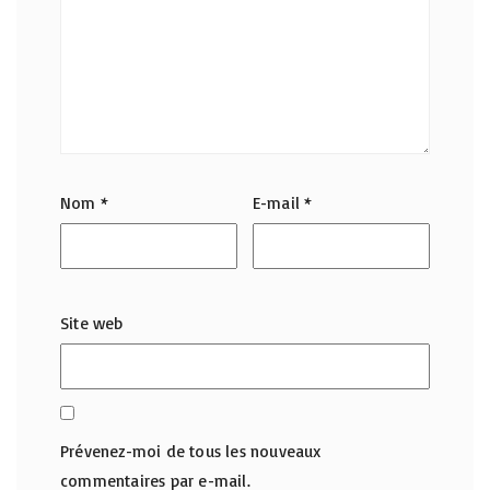
Nom
*
E-mail
*
Site web
Prévenez-moi de tous les nouveaux
commentaires par e-mail.