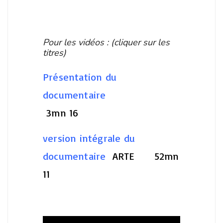
Pour les vidéos : (cliquer sur les
titres)
Présentation du
documentaire
3mn 16
version intégrale du
documentaire
ARTE 52mn
11