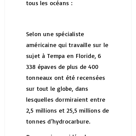
tous les océans :
Selon une spécialiste
américaine qui travaille sur le
sujet à Tempa en Floride, 6
338 épaves de plus de 400
tonneaux ont été recensées
sur tout le globe, dans
lesquelles dormiraient entre
2,5 millions et 25,5 millions de
tonnes d’hydrocarbure.