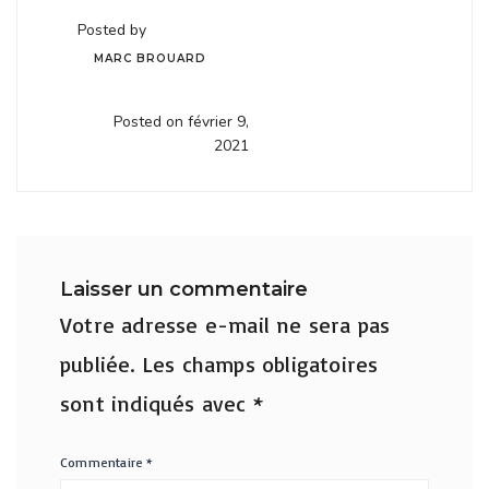
Posted by
MARC BROUARD
Posted on février 9,
2021
Laisser un commentaire
Votre adresse e-mail ne sera pas
publiée.
Les champs obligatoires
sont indiqués avec
*
Commentaire
*