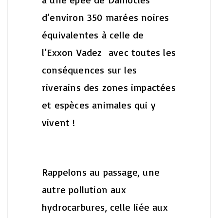
d’environ 350 marées noires
équivalentes à celle de
l’Exxon Vadez avec toutes les
conséquences sur les
riverains des zones impactées
et espèces animales qui y
vivent !
Rappelons au passage, une
autre pollution aux
hydrocarbures, celle liée aux