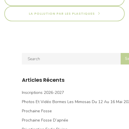
LA POLLUTION PAR LES PLASTIQUES
Articles Récents
Inscriptions 2026-2027
Photos Et Vidéo Bormes Les Mimosas Du 12 Au 16 Mai 20
Prochaine Fosse
Prochaine Fosse D’apnée