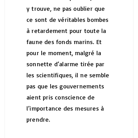
y trouve, ne pas oublier que
ce sont de véritables bombes
à retardement pour toute la
faune des fonds marins. Et
pour le moment, malgré la
sonnette d’alarme tirée par
les scientifiques, il ne semble
pas que les gouvernements
aient pris conscience de
l’importance des mesures à
prendre.