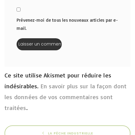
Prévenez-moi de tous les nouveaux articles par e-
mail.
Ce site utilise Akismet pour réduire les
indésirables.
En savoir plus sur la façon dont
les données de vos commentaires sont
traitées
.
LA PÊCHE INDUSTRIELLE