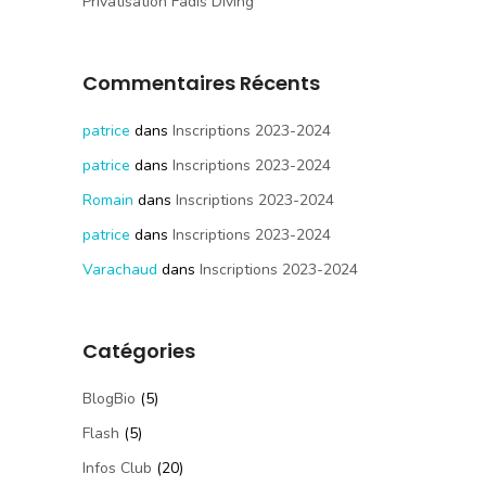
Privatisation Fadis Diving
Commentaires Récents
patrice
dans
Inscriptions 2023-2024
patrice
dans
Inscriptions 2023-2024
Romain
dans
Inscriptions 2023-2024
patrice
dans
Inscriptions 2023-2024
Varachaud
dans
Inscriptions 2023-2024
Catégories
BlogBio
(5)
Flash
(5)
Infos Club
(20)