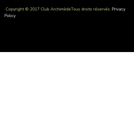
Copyright © 2017 Club Archimède
Tous droits réservés.
Privacy
Policy