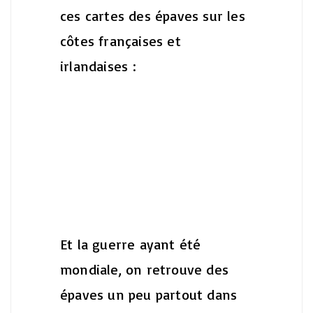
ces cartes des épaves sur les
côtes françaises et
irlandaises :
Et la guerre ayant été
mondiale, on retrouve des
épaves un peu partout dans