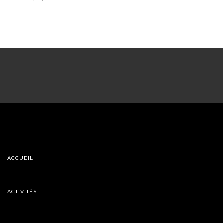
ACCUEIL
ACTIVITÉS