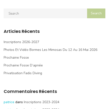
Articles Récents
Inscriptions 2026-2027
Photos Et Vidéo Bormes Les Mimosas Du 12 Au 16 Mai 2026
Prochaine Fosse
Prochaine Fosse D’apnée
Privatisation Fadis Diving
Commentaires Récents
patrice
dans
Inscriptions 2023-2024