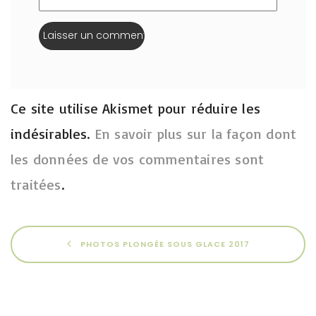
Ce site utilise Akismet pour réduire les
indésirables.
En savoir plus sur la façon dont
les données de vos commentaires sont
traitées
.
PHOTOS PLONGÉE SOUS GLACE 2017