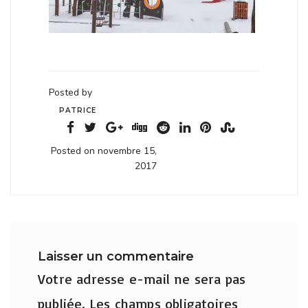
Posted by
PATRICE
Posted on novembre 15,
2017
Laisser un commentaire
Votre adresse e-mail ne sera pas
publiée.
Les champs obligatoires