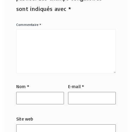
sont indiqués avec
*
Commentaire
*
Nom
*
E-mail
*
Site web