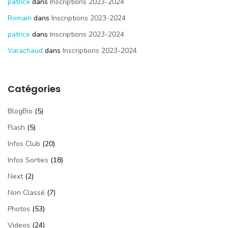
patrice
dans
Inscriptions 2023-2024
Romain
dans
Inscriptions 2023-2024
patrice
dans
Inscriptions 2023-2024
Varachaud
dans
Inscriptions 2023-2024
Catégories
BlogBio
(5)
Flash
(5)
Infos Club
(20)
Infos Sorties
(18)
Next
(2)
Non Classé
(7)
Photos
(53)
Videos
(24)