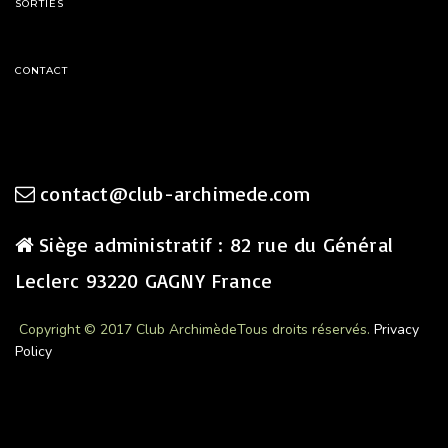
SORTIES
CONTACT
contact@club-archimede.com
Siège administratif : 82 rue du Général
Leclerc 93220 GAGNY France
Copyright © 2017 Club Archimède
Tous droits réservés.
Privacy
Policy