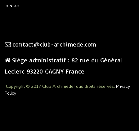
CONTACT
contact@club-archimede.com
Siège administratif : 82 rue du Général
Leclerc 93220 GAGNY France
Copyright © 2017 Club Archimède
Tous droits réservés.
Privacy
Policy