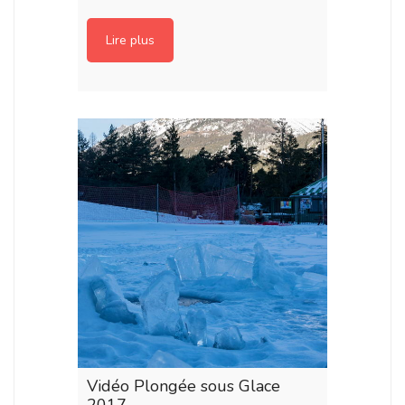
Lire plus
Vidéo Plongée sous Glace
2017