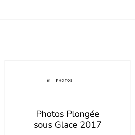
Club Archimede
in
PHOTOS
Photos Plongée
sous Glace 2017