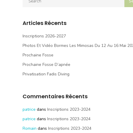
Articles Récents
Inscriptions 2026-2027
Photos Et Vidéo Bormes Les Mimosas Du 12 Au 16 Mai 20
Prochaine Fosse
Prochaine Fosse D’apnée
Privatisation Fadis Diving
Commentaires Récents
patrice
dans
Inscriptions 2023-2024
patrice
dans
Inscriptions 2023-2024
Romain
dans
Inscriptions 2023-2024