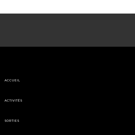
ACCUEIL
ACTIVITÉS
SORTIES