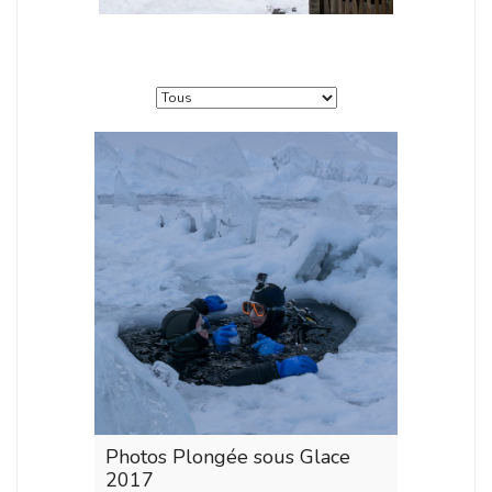
Photos Plongée sous Glace
2017