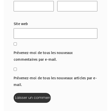
Site web
Prévenez-moi de tous les nouveaux
commentaires par e-mail.
Prévenez-moi de tous les nouveaux articles par e-
mail.