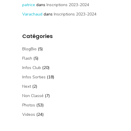
patrice
dans
Inscriptions 2023-2024
Varachaud
dans
Inscriptions 2023-2024
Catégories
BlogBio
(5)
Flash
(5)
Infos Club
(20)
Infos Sorties
(18)
Next
(2)
Non Classé
(7)
Photos
(53)
Videos
(24)