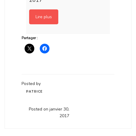
Lire plus
Partager :
Posted by
PATRICE
Posted on janvier 30,
2017