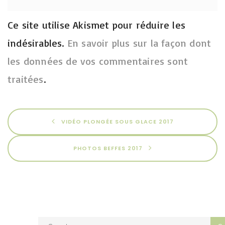
Ce site utilise Akismet pour réduire les
indésirables.
En savoir plus sur la façon dont
les données de vos commentaires sont
traitées
.
VIDÉO PLONGÉE SOUS GLACE 2017
PHOTOS BEFFES 2017