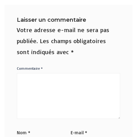
Laisser un commentaire
Votre adresse e-mail ne sera pas
publiée.
Les champs obligatoires
sont indiqués avec
*
Commentaire
*
Nom
*
E-mail
*