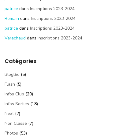
patrice
dans
Inscriptions 2023-2024
Romain
dans
Inscriptions 2023-2024
patrice
dans
Inscriptions 2023-2024
Varachaud
dans
Inscriptions 2023-2024
Catégories
BlogBio
(5)
Flash
(5)
Infos Club
(20)
Infos Sorties
(18)
Next
(2)
Non Classé
(7)
Photos
(53)