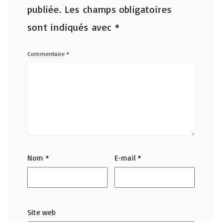
publiée.
Les champs obligatoires
sont indiqués avec
*
Commentaire
*
Nom
*
E-mail
*
Site web