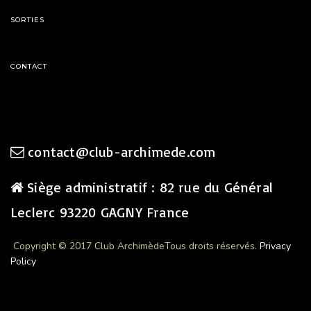
SORTIES
CONTACT
contact@club-archimede.com
Siège administratif : 82 rue du Général
Leclerc 93220 GAGNY France
Copyright © 2017 Club Archimède
Tous droits réservés.
Privacy
Policy