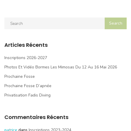
Articles Récents
Inscriptions 2026-2027
Photos Et Vidéo Bormes Les Mimosas Du 12 Au 16 Mai 2026
Prochaine Fosse
Prochaine Fosse D’apnée
Privatisation Fadis Diving
Commentaires Récents
patrice
dans
Inscriptions 2023-2024