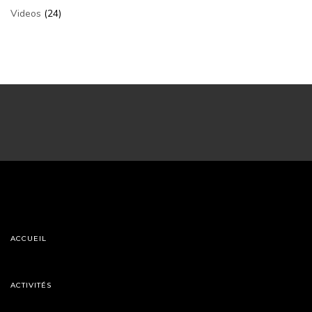
Videos
(24)
ACCUEIL
ACTIVITÉS