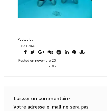
Posted by
PATRICE
Posted on novembre 20,
2017
Laisser un commentaire
Votre adresse e-mail ne sera pas