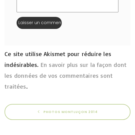
Ce site utilise Akismet pour réduire les
indésirables.
En savoir plus sur la façon dont
les données de vos commentaires sont
traitées
.
PHOTOS MONTLUÇON 2014