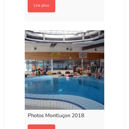
Lire plus
Photos Montluçon 2018