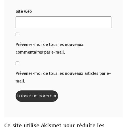
Site web
Prévenez-moi de tous les nouveaux
commentaires par e-mail.
Prévenez-moi de tous les nouveaux articles par e-
mail.
Ce site utilise Akismet pour réduire les