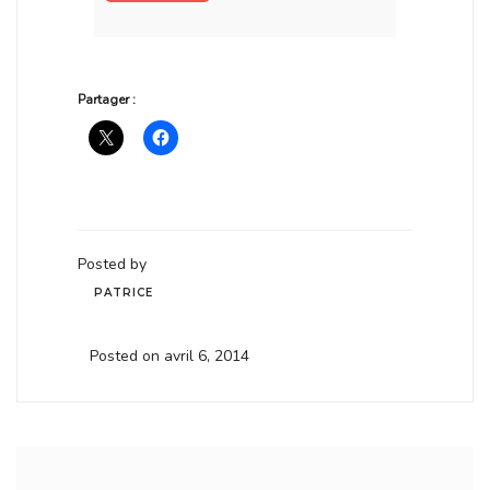
Partager :
Posted by
PATRICE
Posted on avril 6, 2014