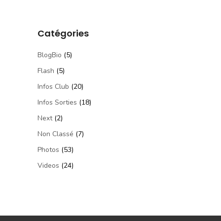
Catégories
BlogBio
(5)
Flash
(5)
Infos Club
(20)
Infos Sorties
(18)
Next
(2)
Non Classé
(7)
Photos
(53)
Videos
(24)