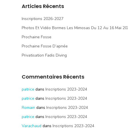
Articles Récents
Inscriptions 2026-2027
Photos Et Vidéo Bormes Les Mimosas Du 12 Au 16 Mai 20
Prochaine Fosse
Prochaine Fosse D’apnée
Privatisation Fadis Diving
Commentaires Récents
patrice
dans
Inscriptions 2023-2024
patrice
dans
Inscriptions 2023-2024
Romain
dans
Inscriptions 2023-2024
patrice
dans
Inscriptions 2023-2024
Varachaud
dans
Inscriptions 2023-2024