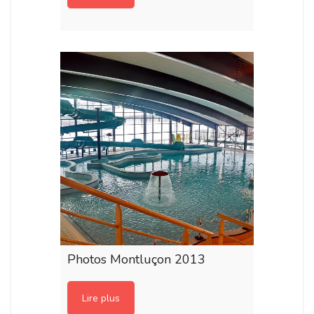
Photos Montluçon 2013
Lire plus