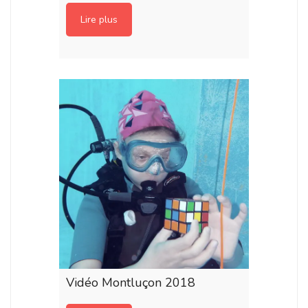
Lire plus
Vidéo Montluçon 2018