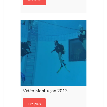
Vidéo Montluçon 2013
Lire plus