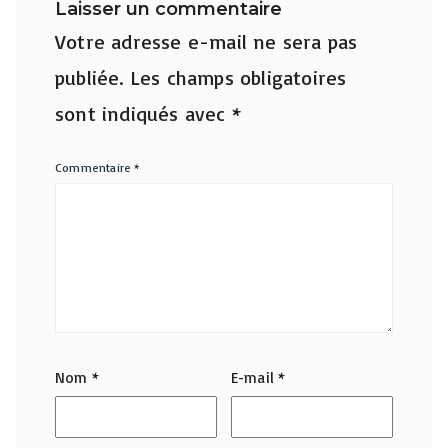
Laisser un commentaire
Votre adresse e-mail ne sera pas
publiée.
Les champs obligatoires
sont indiqués avec
*
Commentaire
*
Nom
*
E-mail
*