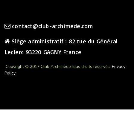
contact@club-archimede.com
Siège administratif : 82 rue du Général
Leclerc 93220 GAGNY France
Copyright © 2017 Club Archimède
Tous droits réservés.
Privacy
Policy