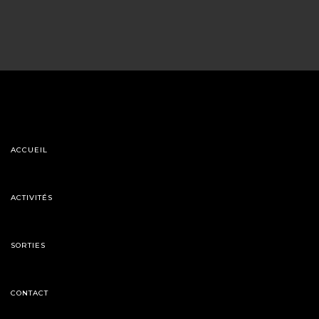
ACCUEIL
ACTIVITÉS
SORTIES
CONTACT