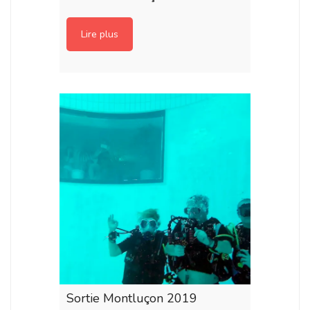
Lire plus
Sortie Montluçon 2019