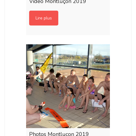
Vidéo Montluçon 2019
Lire plus
Photos Montluçon 2019