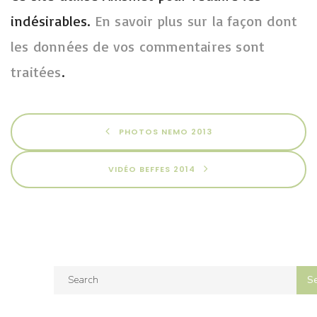
indésirables.
En savoir plus sur la façon dont
les données de vos commentaires sont
traitées
.
PHOTOS NEMO 2013
VIDÉO BEFFES 2014