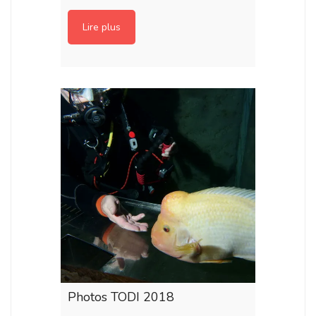
Lire plus
Photos TODI 2018