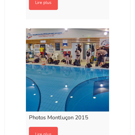
Lire plus
Photos Montluçon 2015
Lire plus