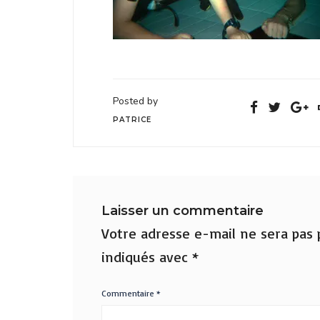
Posted by
PATRICE
Laisser un commentaire
Votre adresse e-mail ne sera pas p
indiqués avec
*
Commentaire
*