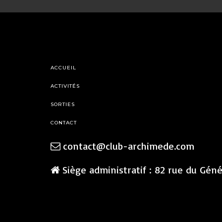
ACCUEIL
ACTIVITÉS
SORTIES
CONTACT
contact@club-archimede.com
Siège administratif : 82 rue du Gén