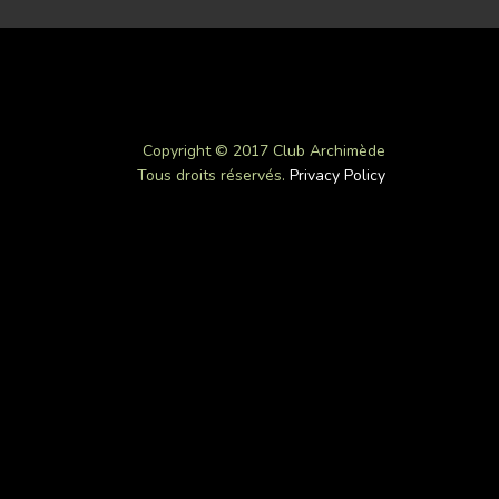
Copyright © 2017 Club Archimède
Tous droits réservés.
Privacy Policy