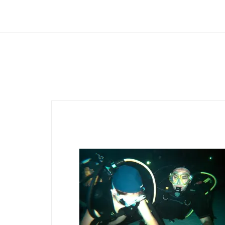
Club Archimede