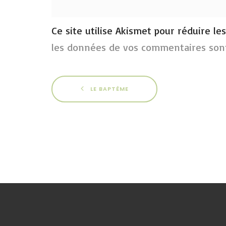
Ce site utilise Akismet pour réduire le
les données de vos commentaires sont
LE BAPTÊME