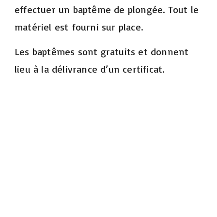
effectuer un baptême de plongée.
Tout le
matériel est fourni sur place.
Les baptêmes sont gratuits et donnent
lieu à la délivrance d’un certificat.