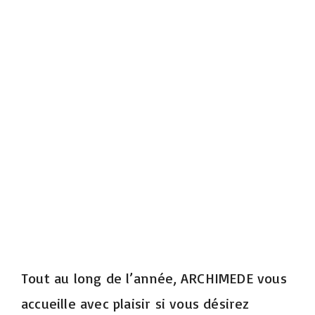
Tout au long de l’année, ARCHIMEDE vous
accueille avec plaisir si vous désirez