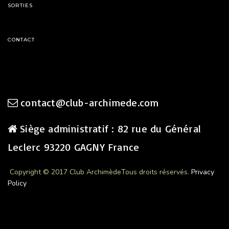
SORTIES
CONTACT
contact@club-archimede.com
Siège administratif : 82 rue du Général
Leclerc 93220 GAGNY France
Copyright © 2017 Club Archimède
Tous droits réservés.
Privacy
Policy