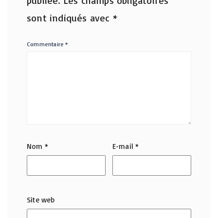
publiée.
Les champs obligatoires
sont indiqués avec
*
Commentaire
*
Nom
*
E-mail
*
Site web