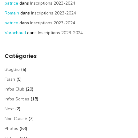
patrice
dans
Inscriptions 2023-2024
Romain
dans
Inscriptions 2023-2024
patrice
dans
Inscriptions 2023-2024
Varachaud
dans
Inscriptions 2023-2024
Catégories
BlogBio
(5)
Flash
(5)
Infos Club
(20)
Infos Sorties
(18)
Next
(2)
Non Classé
(7)
Photos
(53)