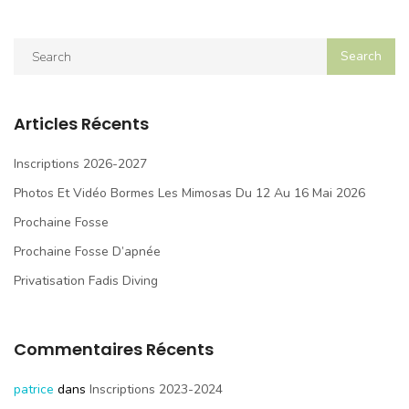
Articles Récents
Inscriptions 2026-2027
Photos Et Vidéo Bormes Les Mimosas Du 12 Au 16 Mai 2026
Prochaine Fosse
Prochaine Fosse D’apnée
Privatisation Fadis Diving
Commentaires Récents
patrice
dans
Inscriptions 2023-2024