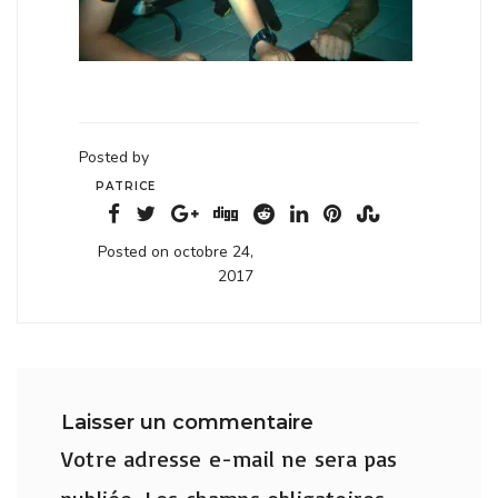
Posted by
PATRICE
Posted on octobre 24,
2017
Laisser un commentaire
Votre adresse e-mail ne sera pas