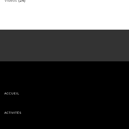
Videos
(24)
ACCUEIL
ACTIVITÉS