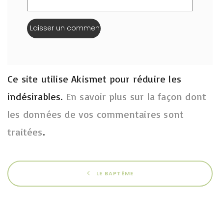
Ce site utilise Akismet pour réduire les
indésirables.
En savoir plus sur la façon dont
les données de vos commentaires sont
traitées
.
LE BAPTÊME