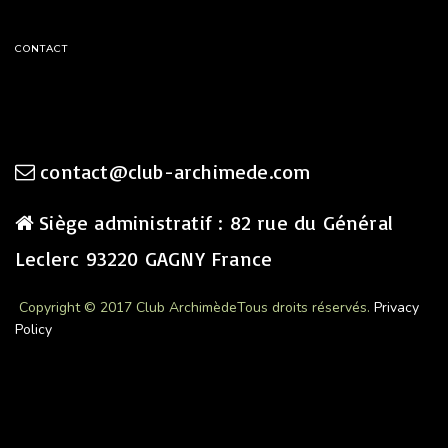
CONTACT
contact@club-archimede.com
Siège administratif : 82 rue du Général
Leclerc 93220 GAGNY France
Copyright © 2017 Club Archimède
Tous droits réservés.
Privacy
Policy