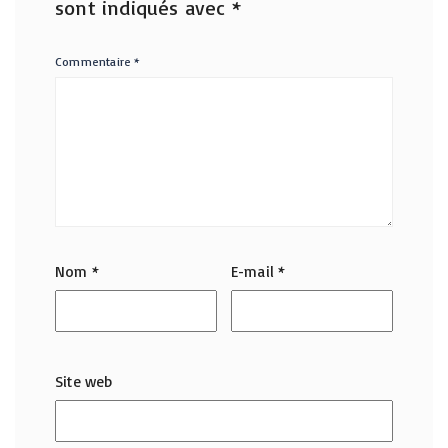
sont indiqués avec
*
Commentaire
*
Nom
*
E-mail
*
Site web