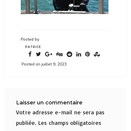
Posted by
PATRICE
Posted on juillet 9, 2023
Laisser un commentaire
Votre adresse e-mail ne sera pas
publiée.
Les champs obligatoires