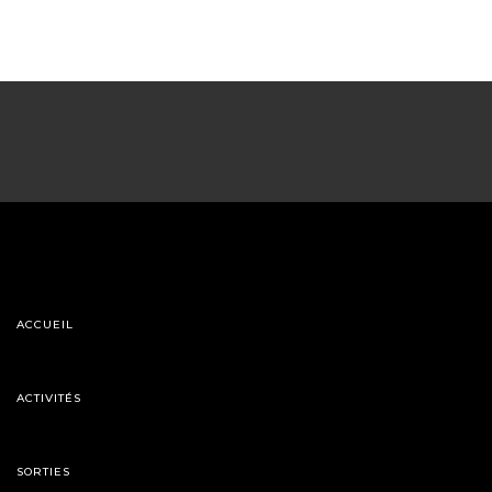
ACCUEIL
ACTIVITÉS
SORTIES