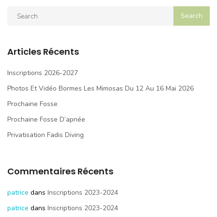
Articles Récents
Inscriptions 2026-2027
Photos Et Vidéo Bormes Les Mimosas Du 12 Au 16 Mai 2026
Prochaine Fosse
Prochaine Fosse D’apnée
Privatisation Fadis Diving
Commentaires Récents
patrice
dans
Inscriptions 2023-2024
patrice
dans
Inscriptions 2023-2024