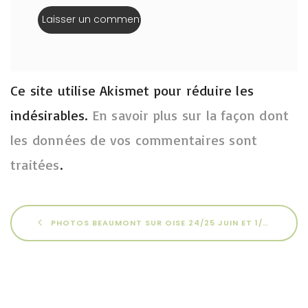
Ce site utilise Akismet pour réduire les
indésirables.
En savoir plus sur la façon dont
les données de vos commentaires sont
traitées
.
PHOTOS BEAUMONT SUR OISE 24/25 JUIN ET 1/2 JUILLET 2023