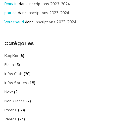
Romain
dans
Inscriptions 2023-2024
patrice
dans
Inscriptions 2023-2024
Varachaud
dans
Inscriptions 2023-2024
Catégories
BlogBio
(5)
Flash
(5)
Infos Club
(20)
Infos Sorties
(18)
Next
(2)
Non Classé
(7)
Photos
(53)
Videos
(24)