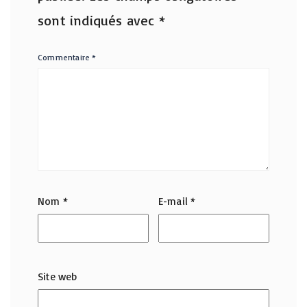
sont indiqués avec
*
Commentaire
*
Nom
*
E-mail
*
Site web