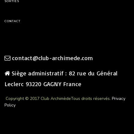
SORTIES
CONTACT
contact@club-archimede.com
Siège administratif : 82 rue du Général
Leclerc 93220 GAGNY France
Copyright © 2017 Club Archimède
Tous droits réservés.
Privacy
Policy