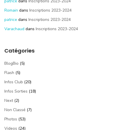
patrice
dans
Inscriptions 2023-2024
Romain
dans
Inscriptions 2023-2024
patrice
dans
Inscriptions 2023-2024
Varachaud
dans
Inscriptions 2023-2024
Catégories
BlogBio
(5)
Flash
(5)
Infos Club
(20)
Infos Sorties
(18)
Next
(2)
Non Classé
(7)
Photos
(53)
Videos
(24)