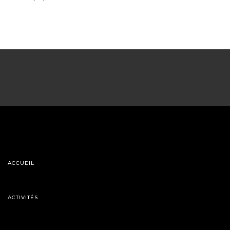
ACCUEIL
ACTIVITÉS