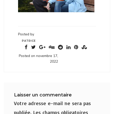
Posted by
PATRICE
Posted on novembre 17,
2022
Laisser un commentaire
Votre adresse e-mail ne sera pas
publiée.
Les champs obligatoires