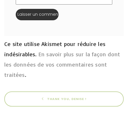
Ce site utilise Akismet pour réduire les
indésirables.
En savoir plus sur la façon dont
les données de vos commentaires sont
traitées
.
THANK YOU, DENISE !