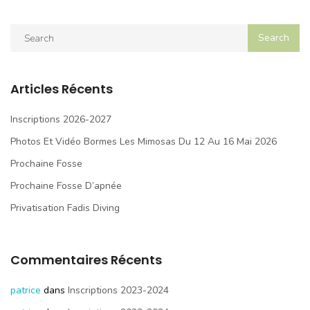
Articles Récents
Inscriptions 2026-2027
Photos Et Vidéo Bormes Les Mimosas Du 12 Au 16 Mai 2026
Prochaine Fosse
Prochaine Fosse D’apnée
Privatisation Fadis Diving
Commentaires Récents
patrice
dans
Inscriptions 2023-2024