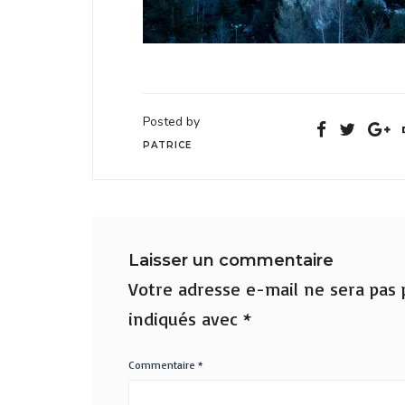
Posted by
PATRICE
Laisser un commentaire
Votre adresse e-mail ne sera pas p
indiqués avec
*
Commentaire
*