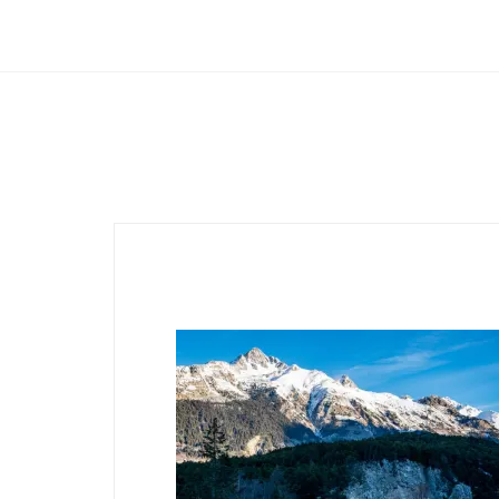
Club Archimede