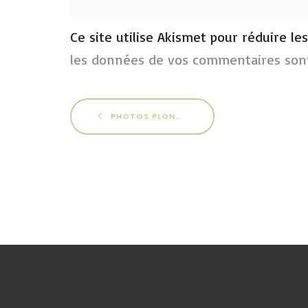
Ce site utilise Akismet pour réduire le
les données de vos commentaires sont
PHOTOS PLONGÉE SOUS GLACE 2017