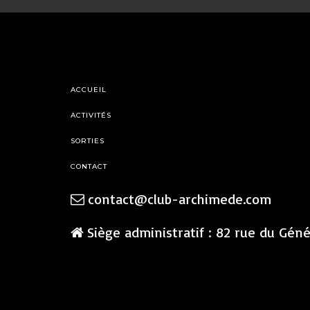
ACCUEIL
ACTIVITÉS
SORTIES
CONTACT
contact@club-archimede.com
Siège administratif : 82 rue du Gén