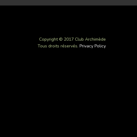
Copyright © 2017 Club Archimède
Tous droits réservés.
Privacy Policy