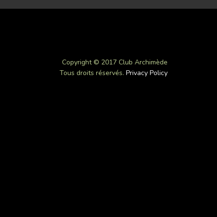
Copyright © 2017 Club Archimède
Tous droits réservés.
Privacy Policy