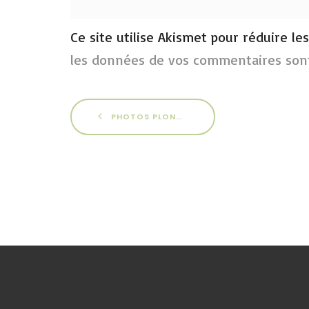
Ce site utilise Akismet pour réduire le
les données de vos commentaires sont
PHOTOS PLONGÉE SOUS GLACE 2017