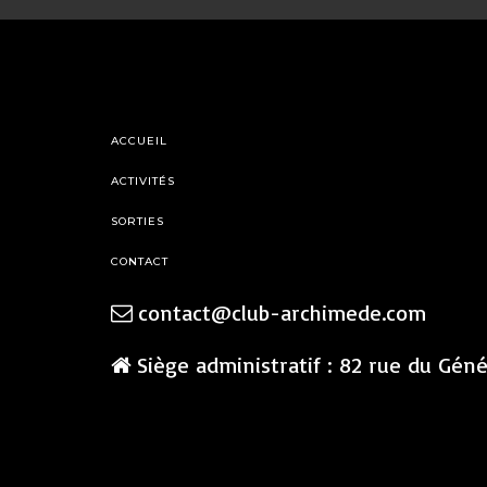
ACCUEIL
ACTIVITÉS
SORTIES
CONTACT
contact@club-archimede.com
Siège administratif : 82 rue du Gén