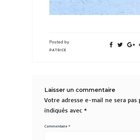
Posted by
PATRICE
Laisser un commentaire
Votre adresse e-mail ne sera pas p
indiqués avec
*
Commentaire
*