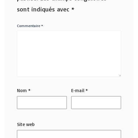
sont indiqués avec
*
Commentaire
*
Nom
*
E-mail
*
Site web