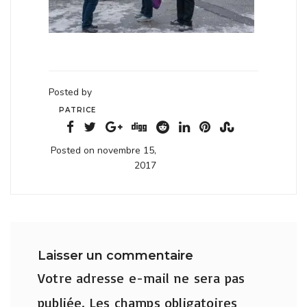
Posted by
PATRICE
Posted on novembre 15,
2017
Laisser un commentaire
Votre adresse e-mail ne sera pas
publiée.
Les champs obligatoires