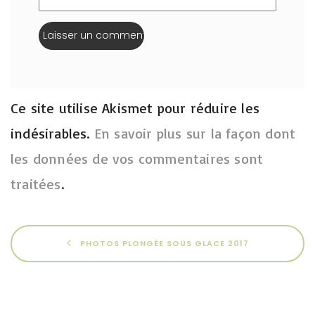
Ce site utilise Akismet pour réduire les
indésirables.
En savoir plus sur la façon dont
les données de vos commentaires sont
traitées
.
PHOTOS PLONGÉE SOUS GLACE 2017