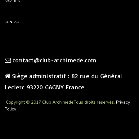
SORTIES
CONTACT
contact@club-archimede.com
Siège administratif : 82 rue du Général
Leclerc 93220 GAGNY France
Copyright © 2017 Club Archimède
Tous droits réservés.
Privacy
Policy