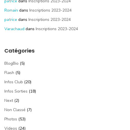
patrice
dans
Inscriptions 2023-2024
Romain
dans
Inscriptions 2023-2024
patrice
dans
Inscriptions 2023-2024
Varachaud
dans
Inscriptions 2023-2024
Catégories
BlogBio
(5)
Flash
(5)
Infos Club
(20)
Infos Sorties
(18)
Next
(2)
Non Classé
(7)
Photos
(53)
Videos
(24)