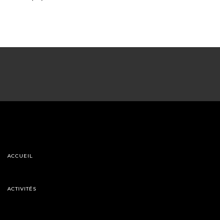
ACCUEIL
ACTIVITÉS