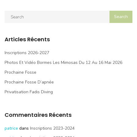
Articles Récents
Inscriptions 2026-2027
Photos Et Vidéo Bormes Les Mimosas Du 12 Au 16 Mai 2026
Prochaine Fosse
Prochaine Fosse D’apnée
Privatisation Fadis Diving
Commentaires Récents
patrice
dans
Inscriptions 2023-2024