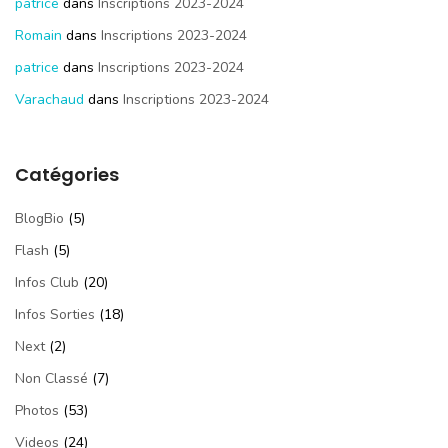
patrice
dans
Inscriptions 2023-2024
Romain
dans
Inscriptions 2023-2024
patrice
dans
Inscriptions 2023-2024
Varachaud
dans
Inscriptions 2023-2024
Catégories
BlogBio
(5)
Flash
(5)
Infos Club
(20)
Infos Sorties
(18)
Next
(2)
Non Classé
(7)
Photos
(53)
Videos
(24)