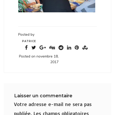
Posted by
PATRICE
Posted on novembre 18,
2017
Laisser un commentaire
Votre adresse e-mail ne sera pas
publiée.
Les champs obligatoires