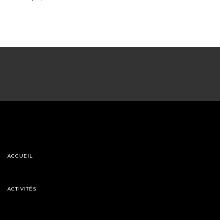
ACCUEIL
ACTIVITÉS