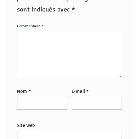
sont indiqués avec
*
Commentaire
*
Nom
*
E-mail
*
Site web