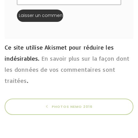
Ce site utilise Akismet pour réduire les
indésirables.
En savoir plus sur la façon dont
les données de vos commentaires sont
traitées
.
PHOTOS NEMO 2016