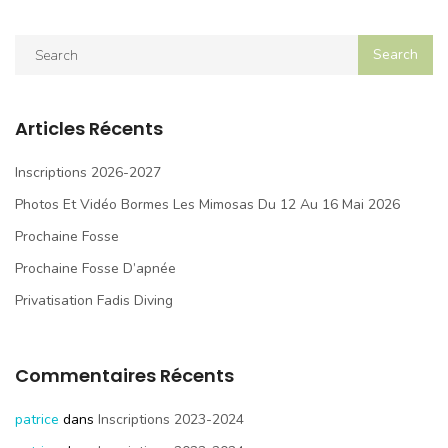
Articles Récents
Inscriptions 2026-2027
Photos Et Vidéo Bormes Les Mimosas Du 12 Au 16 Mai 2026
Prochaine Fosse
Prochaine Fosse D’apnée
Privatisation Fadis Diving
Commentaires Récents
patrice
dans
Inscriptions 2023-2024