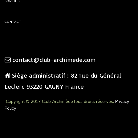
SORTIES
CONTACT
contact@club-archimede.com
Siège administratif : 82 rue du Général
Leclerc 93220 GAGNY France
Copyright © 2017 Club Archimède
Tous droits réservés.
Privacy
Policy