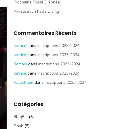
Prochaine Fosse D’apnée
Privatisation Fadis Diving
Commentaires Récents
patrice
dans
Inscriptions 2023-2024
patrice
dans
Inscriptions 2023-2024
Romain
dans
Inscriptions 2023-2024
patrice
dans
Inscriptions 2023-2024
Varachaud
dans
Inscriptions 2023-2024
Catégories
BlogBio
(5)
Flash
(5)