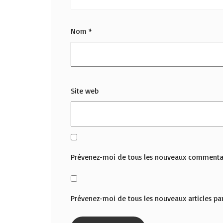
Nom
*
Site web
Prévenez-moi de tous les nouveaux commentai
Prévenez-moi de tous les nouveaux articles par