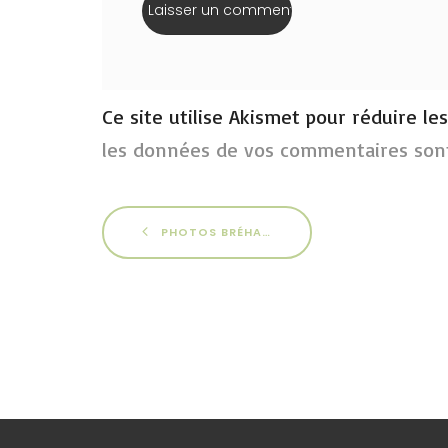
Ce site utilise Akismet pour réduire le
les données de vos commentaires sont
PHOTOS BRÉHAT 2016