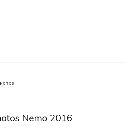
PHOTOS
hotos Nemo 2016