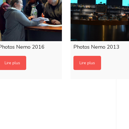
Photos Nemo 2016
Photos Nemo 2013
Lire plus
Lire plus