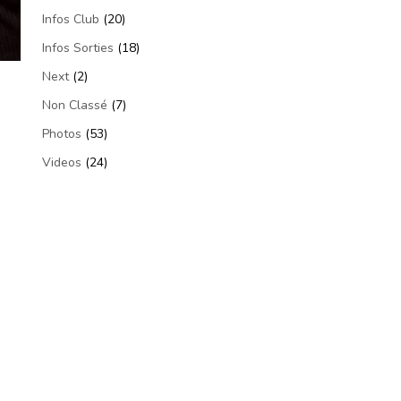
Infos Club
(20)
Infos Sorties
(18)
Next
(2)
Non Classé
(7)
Photos
(53)
Videos
(24)