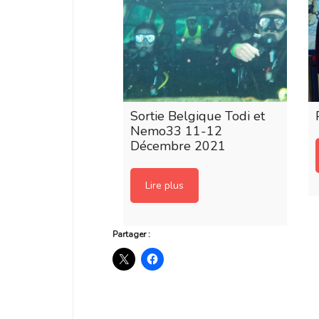
Sortie Belgique Todi et
Nemo33 11-12
Décembre 2021
Lire plus
Partager :