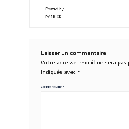
Posted by
PATRICE
Laisser un commentaire
Votre adresse e-mail ne sera pas p
indiqués avec
*
Commentaire
*