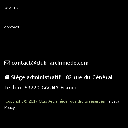
SORTIES
CONTACT
contact@club-archimede.com
Siège administratif : 82 rue du Général
Leclerc 93220 GAGNY France
Copyright © 2017 Club Archimède
Tous droits réservés.
Privacy
Policy