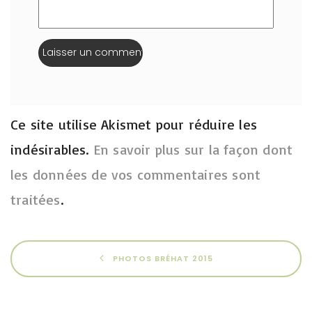
Ce site utilise Akismet pour réduire les
indésirables.
En savoir plus sur la façon dont
les données de vos commentaires sont
traitées
.
PHOTOS BRÉHAT 2015