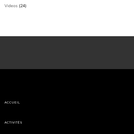
Videos
(24)
ACCUEIL
ACTIVITÉS