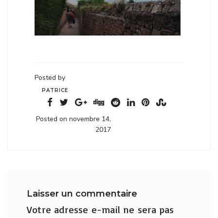
Posted by
PATRICE
Posted on novembre 14,
2017
Laisser un commentaire
Votre adresse e-mail ne sera pas