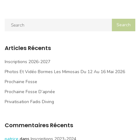
Articles Récents
Inscriptions 2026-2027
Photos Et Vidéo Bormes Les Mimosas Du 12 Au 16 Mai 2026
Prochaine Fosse
Prochaine Fosse D’apnée
Privatisation Fadis Diving
Commentaires Récents
patrice
dans
Inscriptions 2023-2024