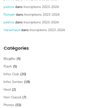
patrice
dans
Inscriptions 2023-2024
Romain
dans
Inscriptions 2023-2024
patrice
dans
Inscriptions 2023-2024
Varachaud
dans
Inscriptions 2023-2024
Catégories
BlogBio
(5)
Flash
(5)
Infos Club
(20)
Infos Sorties
(18)
Next
(2)
Non Classé
(7)
Photos
(53)