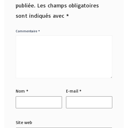
publiée.
Les champs obligatoires
sont indiqués avec
*
Commentaire
*
Nom
*
E-mail
*
Site web