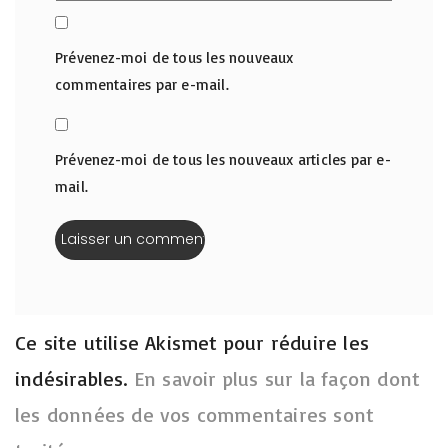
Prévenez-moi de tous les nouveaux
commentaires par e-mail.
Prévenez-moi de tous les nouveaux articles par e-
mail.
Ce site utilise Akismet pour réduire les
indésirables.
En savoir plus sur la façon dont
les données de vos commentaires sont