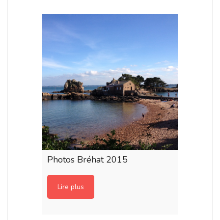
Photos Bréhat 2015
Lire plus