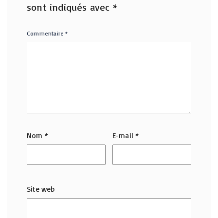
sont indiqués avec
*
Commentaire
*
Nom
*
E-mail
*
Site web