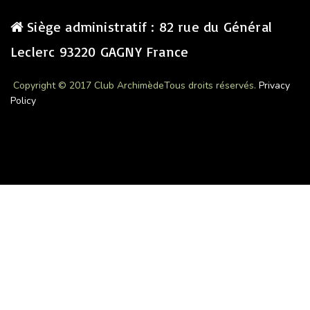
Siège administratif : 82 rue du Général
Leclerc 93220 GAGNY France
Copyright © 2017 Club Archimède
Tous droits réservés.
Privacy
Policy