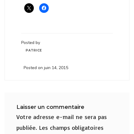
Posted by
PATRICE
Posted on juin 14, 2015
Laisser un commentaire
Votre adresse e-mail ne sera pas
publiée.
Les champs obligatoires