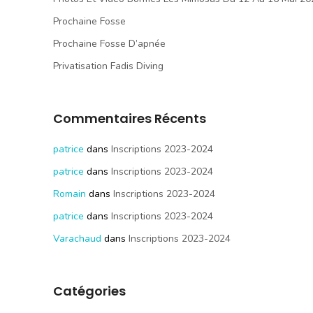
Prochaine Fosse
Prochaine Fosse D’apnée
Privatisation Fadis Diving
Commentaires Récents
patrice
dans
Inscriptions 2023-2024
patrice
dans
Inscriptions 2023-2024
Romain
dans
Inscriptions 2023-2024
patrice
dans
Inscriptions 2023-2024
Varachaud
dans
Inscriptions 2023-2024
Catégories