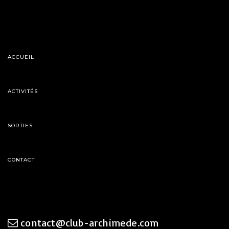
ACCUEIL
ACTIVITÉS
SORTIES
CONTACT
contact@club-archimede.com