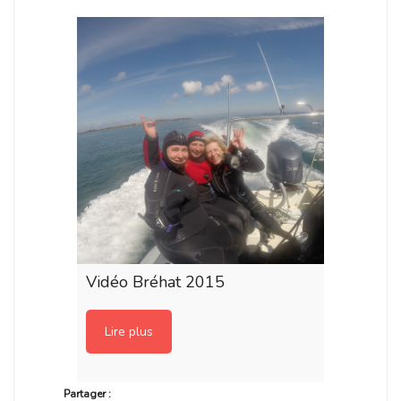
Vidéo Bréhat 2015
Lire plus
Partager :