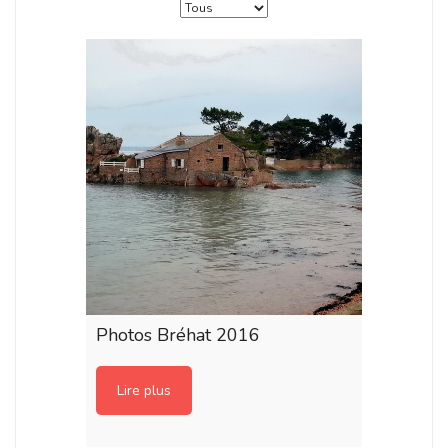
Photos Bréhat 2016
Lire plus