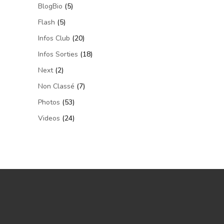
BlogBio
(5)
Flash
(5)
Infos Club
(20)
Infos Sorties
(18)
Next
(2)
Non Classé
(7)
Photos
(53)
Videos
(24)