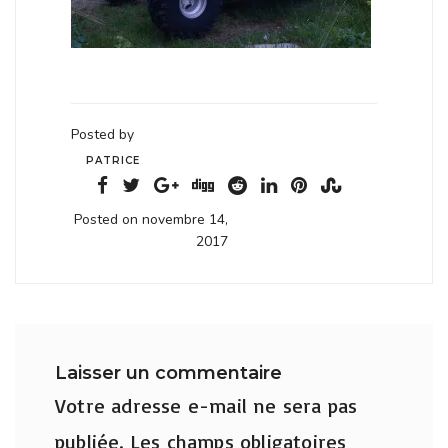
Posted by
PATRICE
Posted on novembre 14,
2017
Laisser un commentaire
Votre adresse e-mail ne sera pas
publiée.
Les champs obligatoires