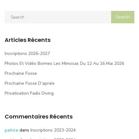
Articles Récents
Inscriptions 2026-2027
Photos Et Vidéo Bormes Les Mimosas Du 12 Au 16 Mai 2026
Prochaine Fosse
Prochaine Fosse D’apnée
Privatisation Fadis Diving
Commentaires Récents
patrice
dans
Inscriptions 2023-2024