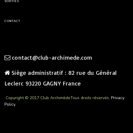
SORTIES
CONTACT
contact@club-archimede.com
Siège administratif : 82 rue du Général
Leclerc 93220 GAGNY France
Copyright © 2017 Club Archimède
Tous droits réservés.
Privacy
Policy