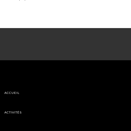
ACCUEIL
ACTIVITÉS