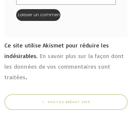
Ce site utilise Akismet pour réduire les
indésirables.
En savoir plus sur la façon dont
les données de vos commentaires sont
traitées
.
PHOTOS BRÉHAT 2015