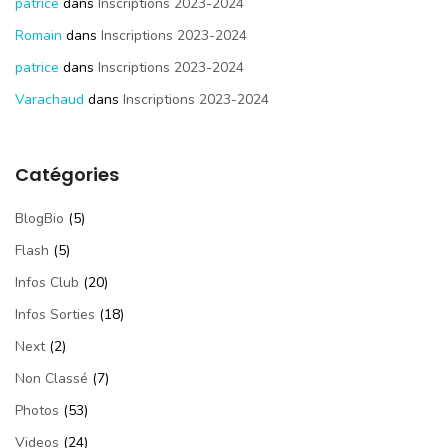
patrice
dans
Inscriptions 2023-2024
Romain
dans
Inscriptions 2023-2024
patrice
dans
Inscriptions 2023-2024
Varachaud
dans
Inscriptions 2023-2024
Catégories
BlogBio
(5)
Flash
(5)
Infos Club
(20)
Infos Sorties
(18)
Next
(2)
Non Classé
(7)
Photos
(53)
Videos
(24)