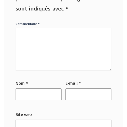
sont indiqués avec
*
Commentaire
*
Nom
*
E-mail
*
Site web