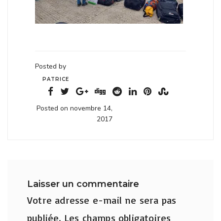
Posted by
PATRICE
Posted on novembre 14,
2017
Laisser un commentaire
Votre adresse e-mail ne sera pas
publiée.
Les champs obligatoires