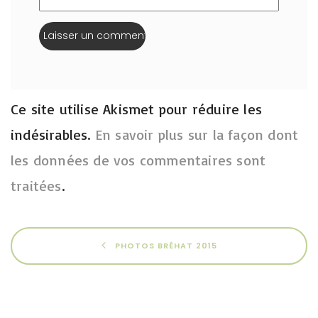
Ce site utilise Akismet pour réduire les
indésirables.
En savoir plus sur la façon dont
les données de vos commentaires sont
traitées
.
PHOTOS BRÉHAT 2015