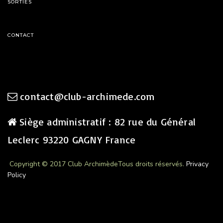
SORTIES
CONTACT
contact@club-archimede.com
Siège administratif : 82 rue du Général
Leclerc 93220 GAGNY France
Copyright © 2017 Club Archimède
Tous droits réservés.
Privacy
Policy