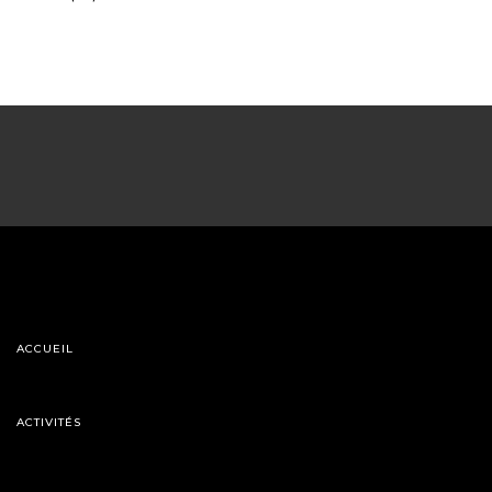
ACCUEIL
ACTIVITÉS