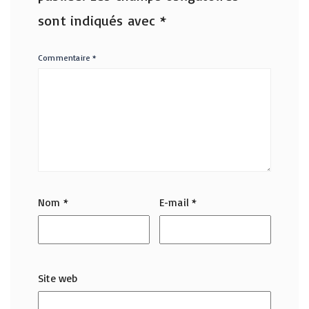
sont indiqués avec
*
Commentaire
*
Nom
*
E-mail
*
Site web