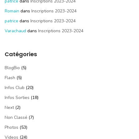
patrice
dans
Inscriptions 2023-2024
Romain
dans
Inscriptions 2023-2024
patrice
dans
Inscriptions 2023-2024
Varachaud
dans
Inscriptions 2023-2024
Catégories
BlogBio
(5)
Flash
(5)
Infos Club
(20)
Infos Sorties
(18)
Next
(2)
Non Classé
(7)
Photos
(53)
Videos
(24)