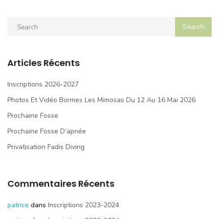
Articles Récents
Inscriptions 2026-2027
Photos Et Vidéo Bormes Les Mimosas Du 12 Au 16 Mai 2026
Prochaine Fosse
Prochaine Fosse D’apnée
Privatisation Fadis Diving
Commentaires Récents
patrice
dans
Inscriptions 2023-2024