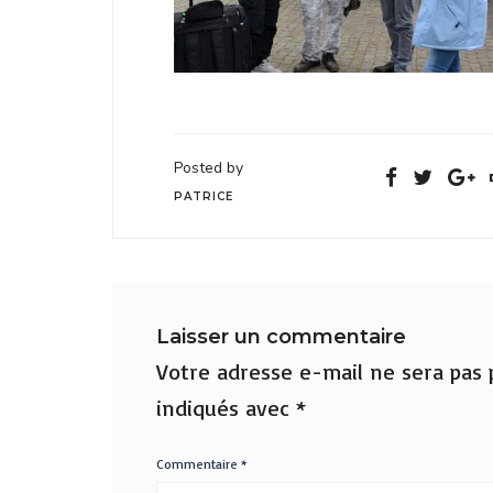
Posted by
PATRICE
Laisser un commentaire
Votre adresse e-mail ne sera pas p
indiqués avec
*
Commentaire
*