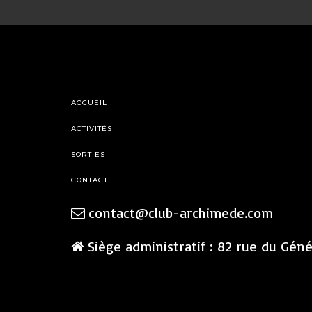
ACCUEIL
ACTIVITÉS
SORTIES
CONTACT
contact@club-archimede.com
Siège administratif : 82 rue du Gén