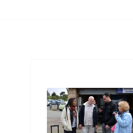
Club Archimede