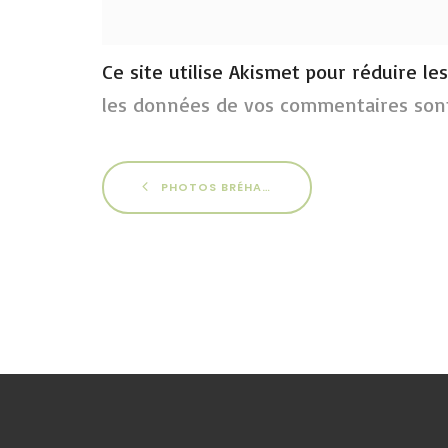
Ce site utilise Akismet pour réduire le
les données de vos commentaires sont
PHOTOS BRÉHAT 2015