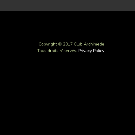
Copyright © 2017 Club Archimède
Tous droits réservés.
Privacy Policy