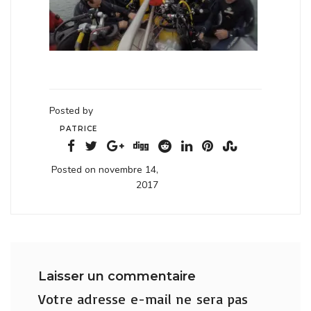
Posted by
PATRICE
Posted on novembre 14,
2017
Laisser un commentaire
Votre adresse e-mail ne sera pas