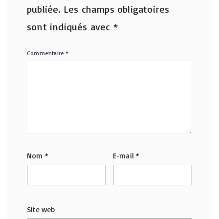
publiée.
Les champs obligatoires
sont indiqués avec
*
Commentaire
*
Nom
*
E-mail
*
Site web