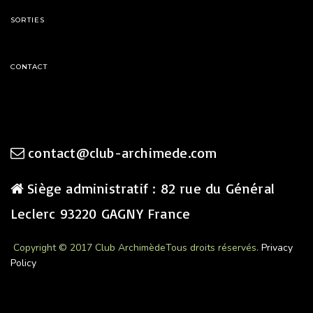
SORTIES
CONTACT
contact@club-archimede.com
Siège administratif : 82 rue du Général
Leclerc 93220 GAGNY France
Copyright © 2017 Club Archimède
Tous droits réservés.
Privacy
Policy