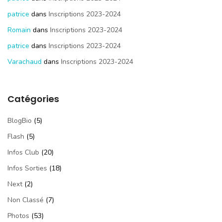
patrice
dans
Inscriptions 2023-2024
Romain
dans
Inscriptions 2023-2024
patrice
dans
Inscriptions 2023-2024
Varachaud
dans
Inscriptions 2023-2024
Catégories
BlogBio
(5)
Flash
(5)
Infos Club
(20)
Infos Sorties
(18)
Next
(2)
Non Classé
(7)
Photos
(53)