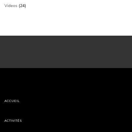
Videos
(24)
ACCUEIL
ACTIVITÉS