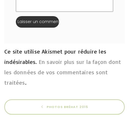
Ce site utilise Akismet pour réduire les
indésirables.
En savoir plus sur la façon dont
les données de vos commentaires sont
traitées
.
PHOTOS BRÉHAT 2015