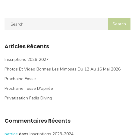
Articles Récents
Inscriptions 2026-2027
Photos Et Vidéo Bormes Les Mimosas Du 12 Au 16 Mai 2026
Prochaine Fosse
Prochaine Fosse D’apnée
Privatisation Fadis Diving
Commentaires Récents
patrice
dans
Inscriptions 2023-2024