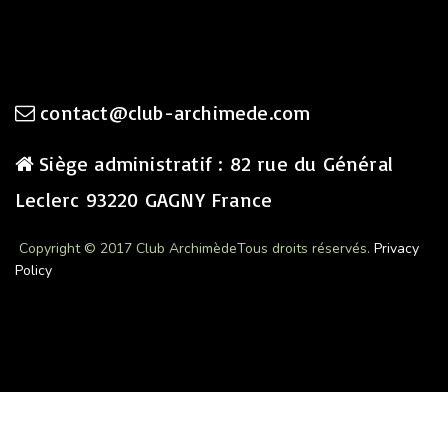
contact@club-archimede.com
Siège administratif : 82 rue du Général
Leclerc 93220 GAGNY France
Copyright © 2017 Club Archimède
Tous droits réservés.
Privacy
Policy