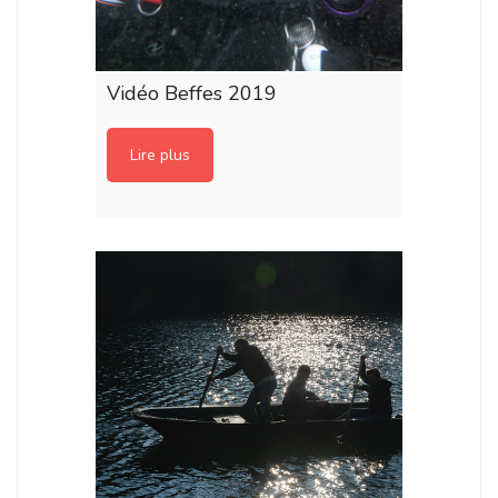
Vidéo Beffes 2019
Lire plus