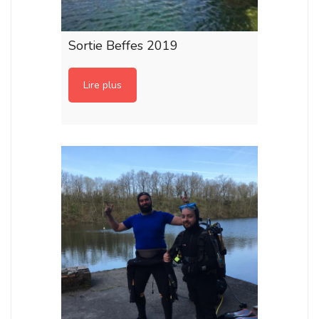
Sortie Beffes 2019
Lire plus