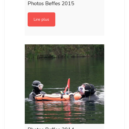
Photos Beffes 2015
Lire plus