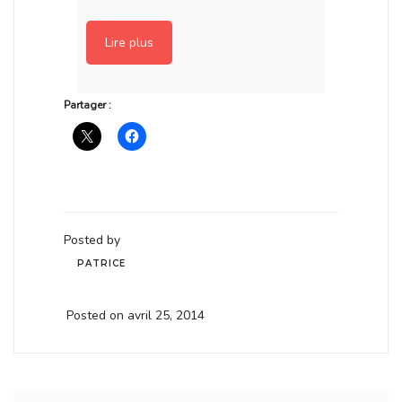
Lire plus
Partager :
Posted by
PATRICE
Posted on avril 25, 2014