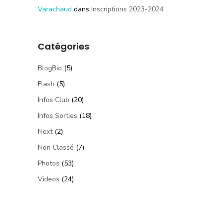
Varachaud
dans
Inscriptions 2023-2024
Catégories
BlogBio
(5)
Flash
(5)
Infos Club
(20)
Infos Sorties
(18)
Next
(2)
Non Classé
(7)
Photos
(53)
Videos
(24)