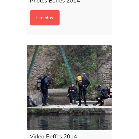
Photos Beffes 2014
Lire plus
Vidéo Beffes 2014