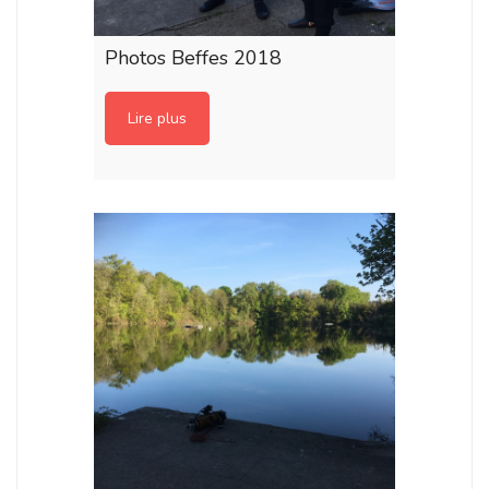
Photos Beffes 2018
Lire plus