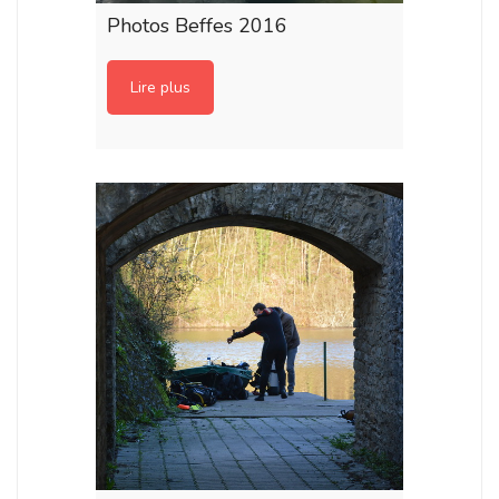
Photos Beffes 2016
Lire plus