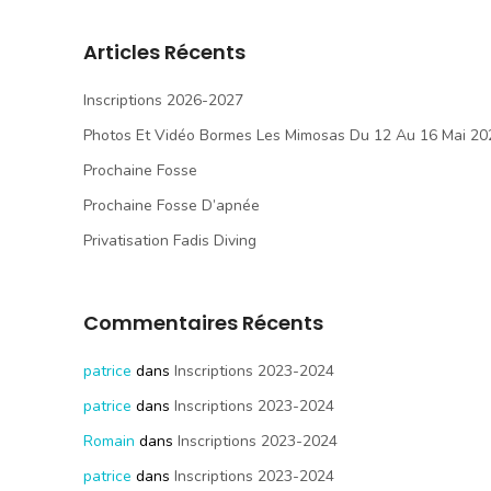
Articles Récents
Inscriptions 2026-2027
Photos Et Vidéo Bormes Les Mimosas Du 12 Au 16 Mai 20
Prochaine Fosse
Prochaine Fosse D’apnée
Privatisation Fadis Diving
Commentaires Récents
patrice
dans
Inscriptions 2023-2024
patrice
dans
Inscriptions 2023-2024
Romain
dans
Inscriptions 2023-2024
patrice
dans
Inscriptions 2023-2024