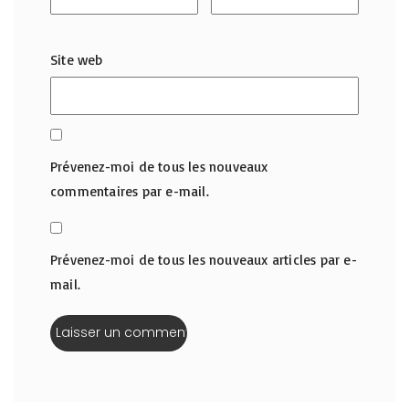
Site web
Prévenez-moi de tous les nouveaux
commentaires par e-mail.
Prévenez-moi de tous les nouveaux articles par e-
mail.