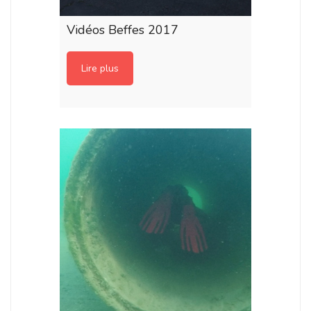
Vidéos Beffes 2017
Lire plus