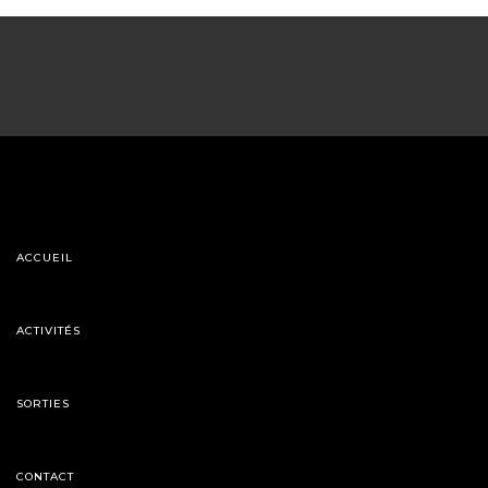
ACCUEIL
ACTIVITÉS
SORTIES
CONTACT