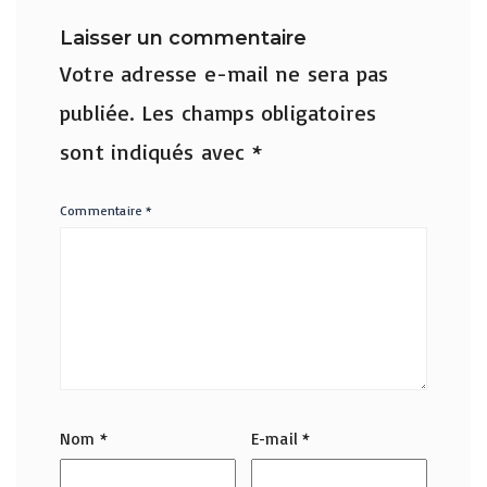
Laisser un commentaire
Votre adresse e-mail ne sera pas
publiée.
Les champs obligatoires
sont indiqués avec
*
Commentaire
*
Nom
*
E-mail
*