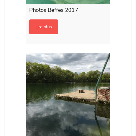
Photos Beffes 2017
Lire plus