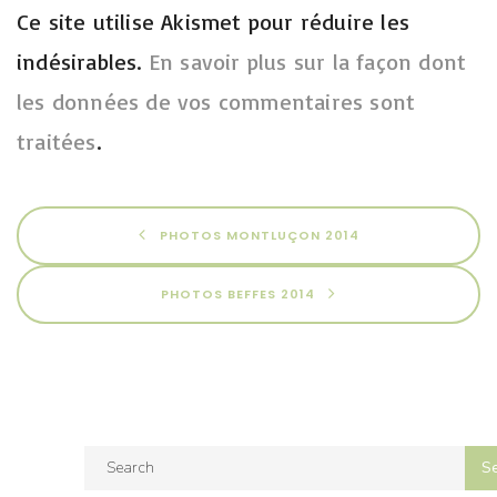
Ce site utilise Akismet pour réduire les
indésirables.
En savoir plus sur la façon dont
les données de vos commentaires sont
traitées
.
PHOTOS MONTLUÇON 2014
PHOTOS BEFFES 2014