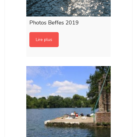
Photos Beffes 2019
Lire plus