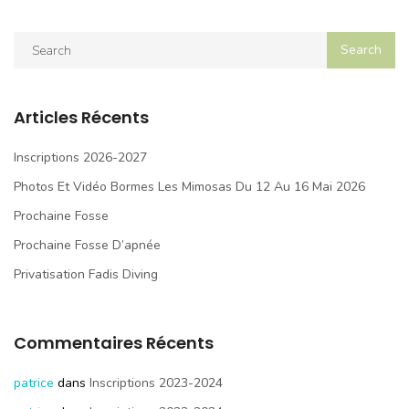
Articles Récents
Inscriptions 2026-2027
Photos Et Vidéo Bormes Les Mimosas Du 12 Au 16 Mai 2026
Prochaine Fosse
Prochaine Fosse D’apnée
Privatisation Fadis Diving
Commentaires Récents
patrice
dans
Inscriptions 2023-2024