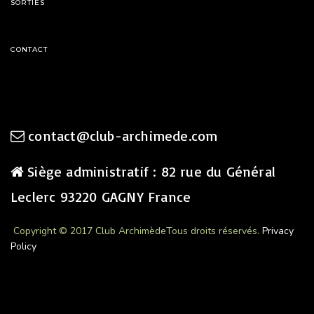
SORTIES
CONTACT
contact@club-archimede.com
Siège administratif : 82 rue du Général
Leclerc 93220 GAGNY France
Copyright © 2017 Club Archimède
Tous droits réservés.
Privacy
Policy