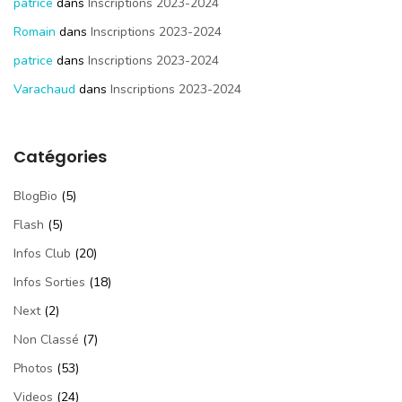
patrice
dans
Inscriptions 2023-2024
Romain
dans
Inscriptions 2023-2024
patrice
dans
Inscriptions 2023-2024
Varachaud
dans
Inscriptions 2023-2024
Catégories
BlogBio
(5)
Flash
(5)
Infos Club
(20)
Infos Sorties
(18)
Next
(2)
Non Classé
(7)
Photos
(53)
Videos
(24)