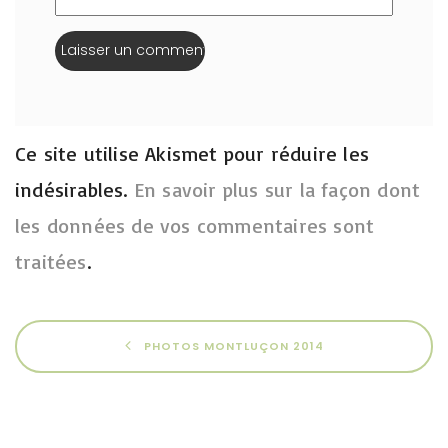
Ce site utilise Akismet pour réduire les
indésirables.
En savoir plus sur la façon dont
les données de vos commentaires sont
traitées
.
PHOTOS MONTLUÇON 2014