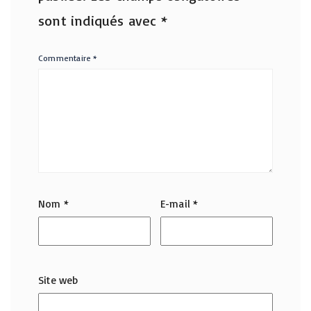
sont indiqués avec
*
Commentaire
*
Nom
*
E-mail
*
Site web