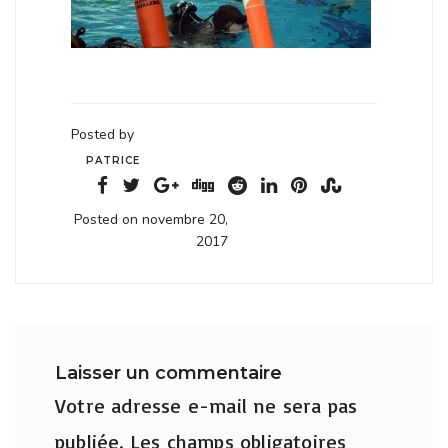
Posted by
PATRICE
Posted on novembre 20,
2017
Laisser un commentaire
Votre adresse e-mail ne sera pas
publiée.
Les champs obligatoires