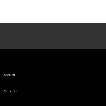
ACCUEIL
ACTIVITÉS