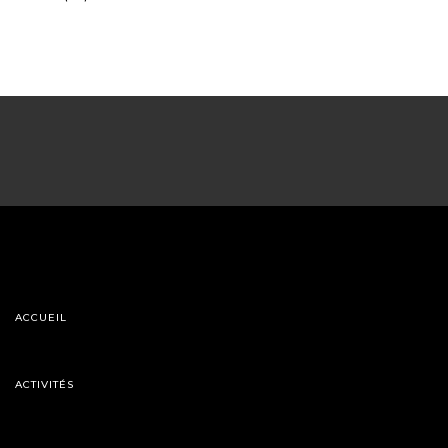
ACCUEIL
ACTIVITÉS