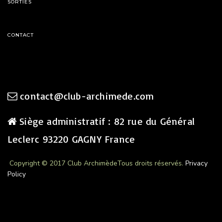
SORTIES
CONTACT
contact@club-archimede.com
Siège administratif : 82 rue du Général
Leclerc 93220 GAGNY France
Copyright © 2017 Club Archimède
Tous droits réservés.
Privacy
Policy