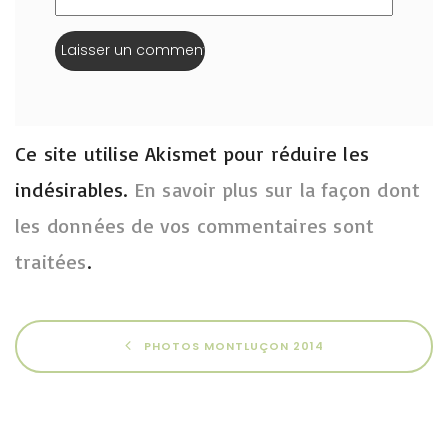
Ce site utilise Akismet pour réduire les
indésirables.
En savoir plus sur la façon dont
les données de vos commentaires sont
traitées
.
PHOTOS MONTLUÇON 2014