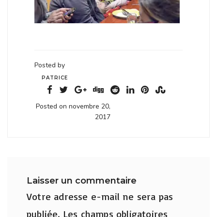
Posted by
PATRICE
Posted on novembre 20,
2017
Laisser un commentaire
Votre adresse e-mail ne sera pas
publiée.
Les champs obligatoires