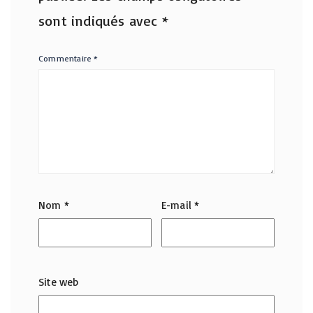
sont indiqués avec
*
Commentaire
*
Nom
*
E-mail
*
Site web