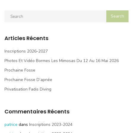
Articles Récents
Inscriptions 2026-2027
Photos Et Vidéo Bormes Les Mimosas Du 12 Au 16 Mai 2026
Prochaine Fosse
Prochaine Fosse D’apnée
Privatisation Fadis Diving
Commentaires Récents
patrice
dans
Inscriptions 2023-2024