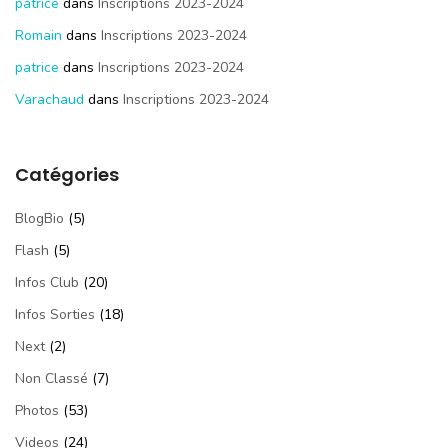
patrice
dans
Inscriptions 2023-2024
Romain
dans
Inscriptions 2023-2024
patrice
dans
Inscriptions 2023-2024
Varachaud
dans
Inscriptions 2023-2024
Catégories
BlogBio
(5)
Flash
(5)
Infos Club
(20)
Infos Sorties
(18)
Next
(2)
Non Classé
(7)
Photos
(53)
Videos
(24)