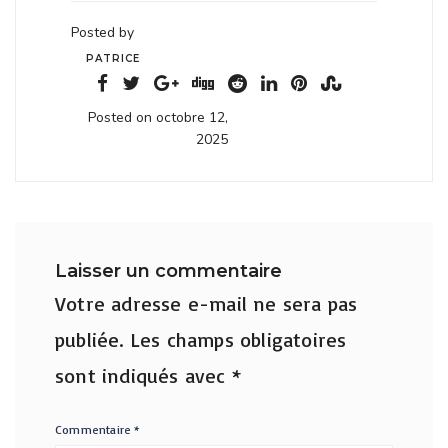
Posted by
PATRICE
Posted on octobre 12,
2025
Laisser un commentaire
Votre adresse e-mail ne sera pas
publiée.
Les champs obligatoires
sont indiqués avec
*
Commentaire
*