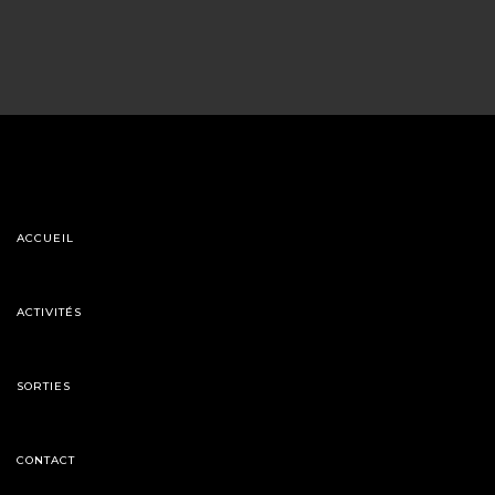
ACCUEIL
ACTIVITÉS
SORTIES
CONTACT