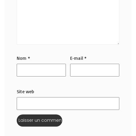
Nom
*
E-mail
*
Site web