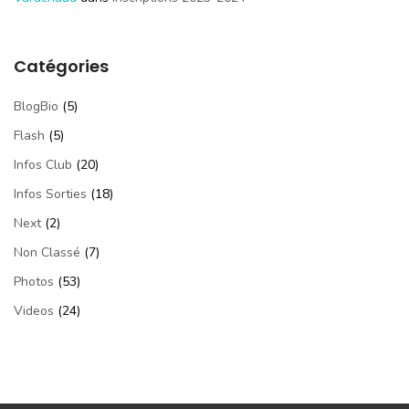
Catégories
BlogBio
(5)
Flash
(5)
Infos Club
(20)
Infos Sorties
(18)
Next
(2)
Non Classé
(7)
Photos
(53)
Videos
(24)