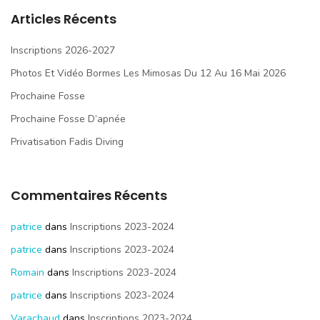
Articles Récents
Inscriptions 2026-2027
Photos Et Vidéo Bormes Les Mimosas Du 12 Au 16 Mai 2026
Prochaine Fosse
Prochaine Fosse D’apnée
Privatisation Fadis Diving
Commentaires Récents
patrice
dans
Inscriptions 2023-2024
patrice
dans
Inscriptions 2023-2024
Romain
dans
Inscriptions 2023-2024
patrice
dans
Inscriptions 2023-2024
Varachaud
dans
Inscriptions 2023-2024