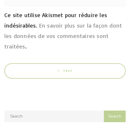
Ce site utilise Akismet pour réduire les
indésirables.
En savoir plus sur la façon dont
les données de vos commentaires sont
traitées
.
TEST