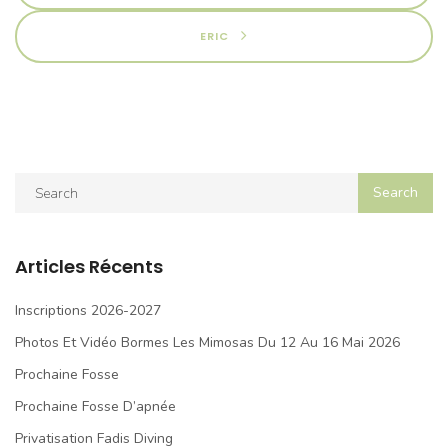
ERIC
Articles Récents
Inscriptions 2026-2027
Photos Et Vidéo Bormes Les Mimosas Du 12 Au 16 Mai 2026
Prochaine Fosse
Prochaine Fosse D’apnée
Privatisation Fadis Diving