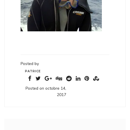
Posted by
PATRICE
Posted on octobre 14,
2017