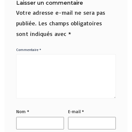
Laisser un commentaire
Votre adresse e-mail ne sera pas
publiée.
Les champs obligatoires
sont indiqués avec
*
Commentaire
*
Nom
*
E-mail
*