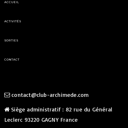
ACCUEIL
ACTIVITÉS
SORTIES
CONTACT
contact@club-archimede.com
Siège administratif : 82 rue du Général
Leclerc 93220 GAGNY France