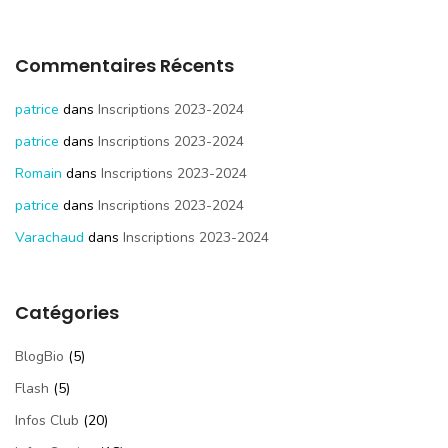
Commentaires Récents
patrice
dans
Inscriptions 2023-2024
patrice
dans
Inscriptions 2023-2024
Romain
dans
Inscriptions 2023-2024
patrice
dans
Inscriptions 2023-2024
Varachaud
dans
Inscriptions 2023-2024
Catégories
BlogBio
(5)
Flash
(5)
Infos Club
(20)