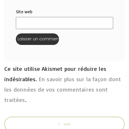
Site web
Ce site utilise Akismet pour réduire les
indésirables.
En savoir plus sur la façon dont
les données de vos commentaires sont
traitées
.
LUC