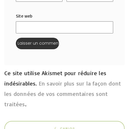
Site web
Ce site utilise Akismet pour réduire les
indésirables.
En savoir plus sur la façon dont
les données de vos commentaires sont
traitées
.
CARLOS