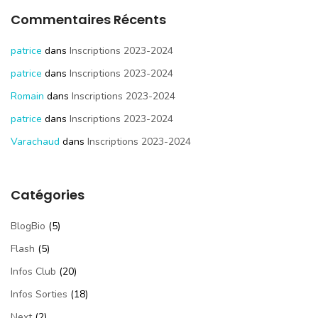
Commentaires Récents
patrice
dans
Inscriptions 2023-2024
patrice
dans
Inscriptions 2023-2024
Romain
dans
Inscriptions 2023-2024
patrice
dans
Inscriptions 2023-2024
Varachaud
dans
Inscriptions 2023-2024
Catégories
BlogBio
(5)
Flash
(5)
Infos Club
(20)
Infos Sorties
(18)
Next
(2)