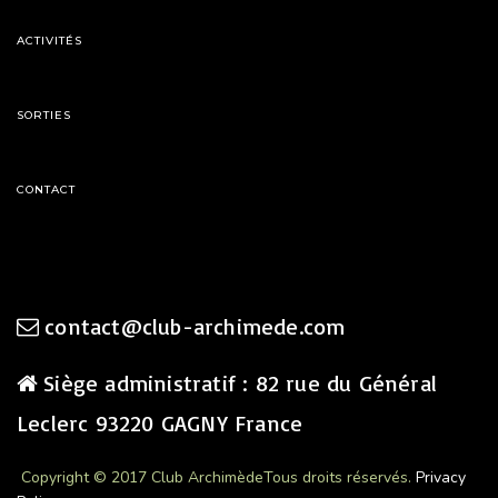
ACTIVITÉS
SORTIES
CONTACT
contact@club-archimede.com
Siège administratif : 82 rue du Général
Leclerc 93220 GAGNY France
Copyright © 2017 Club Archimède
Tous droits réservés.
Privacy