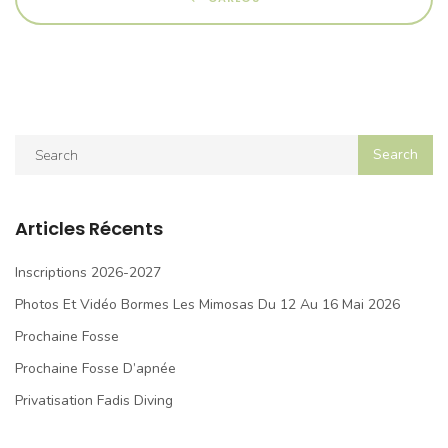
Articles Récents
Inscriptions 2026-2027
Photos Et Vidéo Bormes Les Mimosas Du 12 Au 16 Mai 2026
Prochaine Fosse
Prochaine Fosse D’apnée
Privatisation Fadis Diving