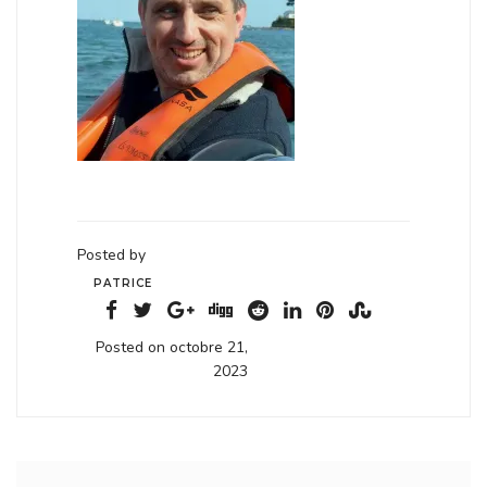
Posted by
PATRICE
Posted on octobre 21,
2023