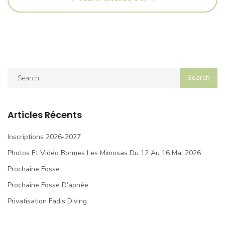
Articles Récents
Inscriptions 2026-2027
Photos Et Vidéo Bormes Les Mimosas Du 12 Au 16 Mai 2026
Prochaine Fosse
Prochaine Fosse D’apnée
Privatisation Fadis Diving