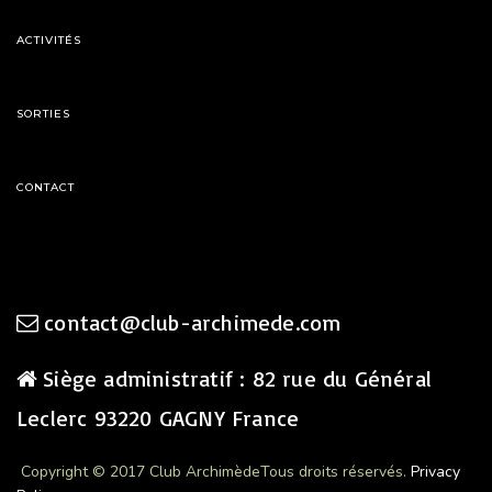
ACTIVITÉS
SORTIES
CONTACT
contact@club-archimede.com
Siège administratif : 82 rue du Général
Leclerc 93220 GAGNY France
Copyright © 2017 Club Archimède
Tous droits réservés.
Privacy