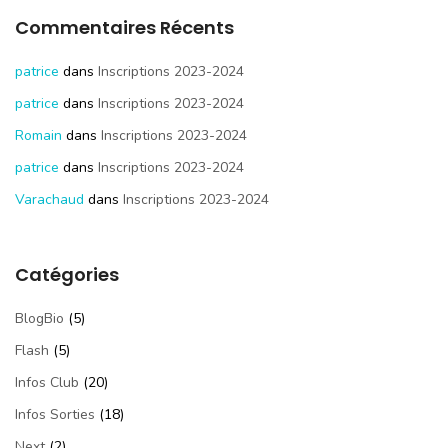
Commentaires Récents
patrice
dans
Inscriptions 2023-2024
patrice
dans
Inscriptions 2023-2024
Romain
dans
Inscriptions 2023-2024
patrice
dans
Inscriptions 2023-2024
Varachaud
dans
Inscriptions 2023-2024
Catégories
BlogBio
(5)
Flash
(5)
Infos Club
(20)
Infos Sorties
(18)
Next
(2)