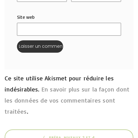
Site web
Ce site utilise Akismet pour réduire les
indésirables.
En savoir plus sur la façon dont
les données de vos commentaires sont
traitées
.
PRÉPA. NIVEAUX 3 ET 4