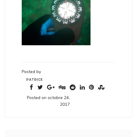
Posted by
PATRICE
Posted on octobre 24,
2017