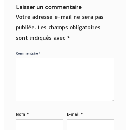
Laisser un commentaire
Votre adresse e-mail ne sera pas
publiée.
Les champs obligatoires
sont indiqués avec
*
Commentaire
*
Nom
*
E-mail
*