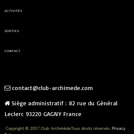
ACTIVITÉS
SORTIES
CONTACT
contact@club-archimede.com
Siège administratif : 82 rue du Général
Leclerc 93220 GAGNY France
Copyright © 2017 Club Archimède
Tous droits réservés.
Privacy