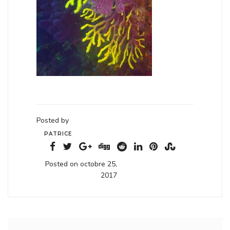
Posted by
PATRICE
Posted on octobre 25,
2017