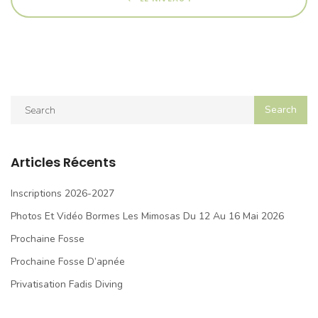
Articles Récents
Inscriptions 2026-2027
Photos Et Vidéo Bormes Les Mimosas Du 12 Au 16 Mai 2026
Prochaine Fosse
Prochaine Fosse D’apnée
Privatisation Fadis Diving