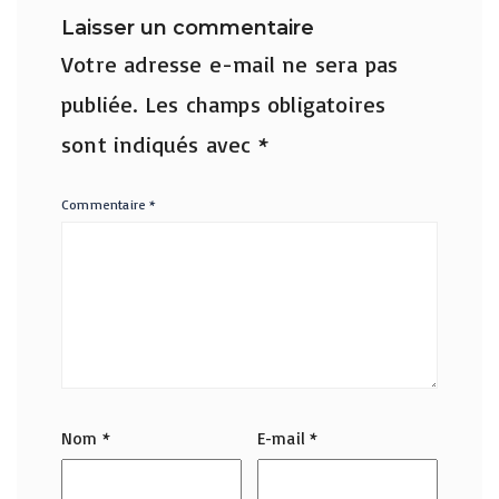
Laisser un commentaire
Votre adresse e-mail ne sera pas
publiée.
Les champs obligatoires
sont indiqués avec
*
Commentaire
*
Nom
*
E-mail
*