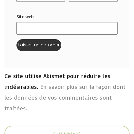
Site web
Ce site utilise Akismet pour réduire les
indésirables.
En savoir plus sur la façon dont
les données de vos commentaires sont
traitées
.
LE NIVEAU 1