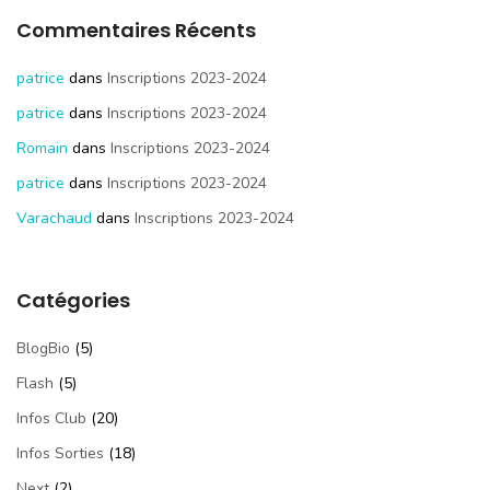
Commentaires Récents
patrice
dans
Inscriptions 2023-2024
patrice
dans
Inscriptions 2023-2024
Romain
dans
Inscriptions 2023-2024
patrice
dans
Inscriptions 2023-2024
Varachaud
dans
Inscriptions 2023-2024
Catégories
BlogBio
(5)
Flash
(5)
Infos Club
(20)
Infos Sorties
(18)
Next
(2)