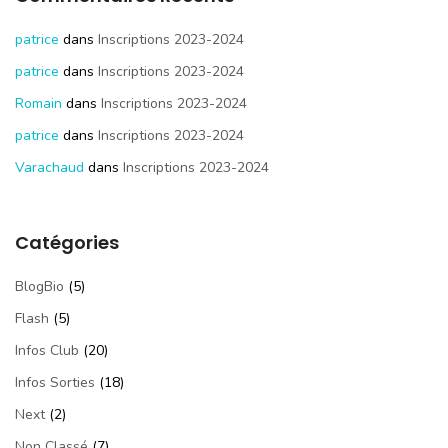
patrice
dans
Inscriptions 2023-2024
patrice
dans
Inscriptions 2023-2024
Romain
dans
Inscriptions 2023-2024
patrice
dans
Inscriptions 2023-2024
Varachaud
dans
Inscriptions 2023-2024
Catégories
BlogBio
(5)
Flash
(5)
Infos Club
(20)
Infos Sorties
(18)
Next
(2)
Non Classé
(7)