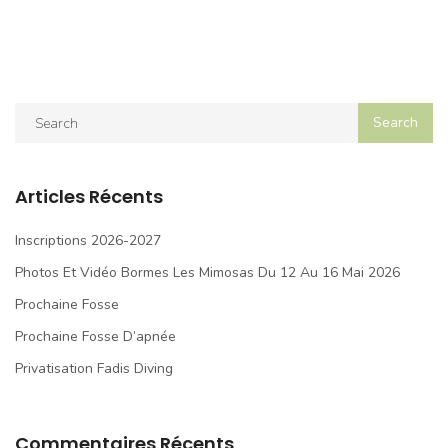
Articles Récents
Inscriptions 2026-2027
Photos Et Vidéo Bormes Les Mimosas Du 12 Au 16 Mai 2026
Prochaine Fosse
Prochaine Fosse D’apnée
Privatisation Fadis Diving
Commentaires Récents