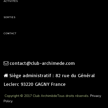
ACTIVITÉS
SORTIES
CONTACT
contact@club-archimede.com
Siège administratif : 82 rue du Général
Leclerc 93220 GAGNY France
Copyright © 2017 Club Archimède
Tous droits réservés.
Privacy
Policy