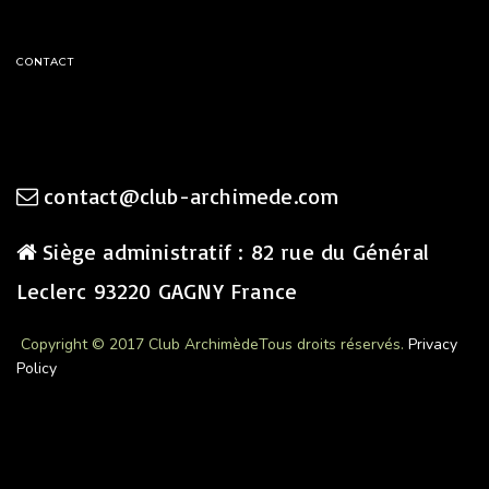
CONTACT
contact@club-archimede.com
Siège administratif : 82 rue du Général
Leclerc 93220 GAGNY France
Copyright © 2017 Club Archimède
Tous droits réservés.
Privacy
Policy