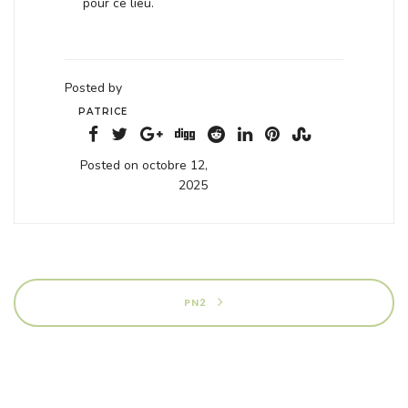
pour ce lieu.
Posted by
PATRICE
Posted on octobre 12,
2025
PN2