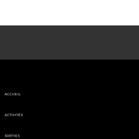
ACCUEIL
ACTIVITÉS
SORTIES