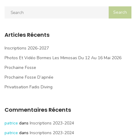
Articles Récents
Inscriptions 2026-2027
Photos Et Vidéo Bormes Les Mimosas Du 12 Au 16 Mai 2026
Prochaine Fosse
Prochaine Fosse D’apnée
Privatisation Fadis Diving
Commentaires Récents
patrice
dans
Inscriptions 2023-2024
patrice
dans
Inscriptions 2023-2024