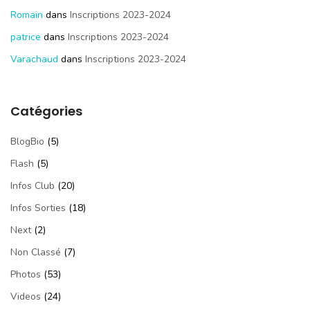
Romain
dans
Inscriptions 2023-2024
patrice
dans
Inscriptions 2023-2024
Varachaud
dans
Inscriptions 2023-2024
Catégories
BlogBio
(5)
Flash
(5)
Infos Club
(20)
Infos Sorties
(18)
Next
(2)
Non Classé
(7)
Photos
(53)
Videos
(24)