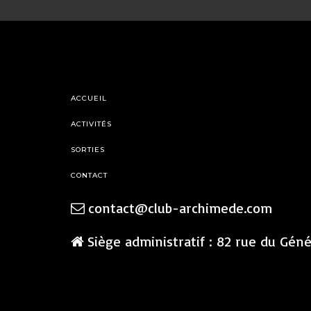
ACCUEIL
ACTIVITÉS
SORTIES
CONTACT
contact@club-archimede.com
Siège administratif : 82 rue du Gén