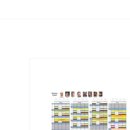
Club Archimede