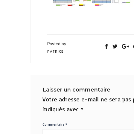
Posted by
PATRICE
Laisser un commentaire
Votre adresse e-mail ne sera pas p
indiqués avec
*
Commentaire
*