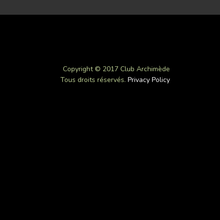
Copyright © 2017 Club Archimède
Tous droits réservés.
Privacy Policy