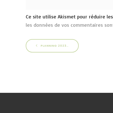
Ce site utilise Akismet pour réduire le
les données de vos commentaires sont
PLANNING 2023-2024