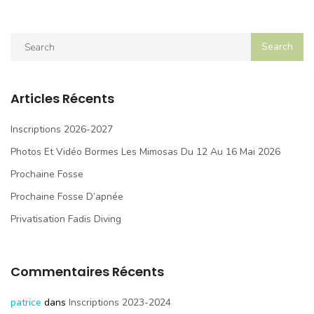
Articles Récents
Inscriptions 2026-2027
Photos Et Vidéo Bormes Les Mimosas Du 12 Au 16 Mai 2026
Prochaine Fosse
Prochaine Fosse D’apnée
Privatisation Fadis Diving
Commentaires Récents
patrice
dans
Inscriptions 2023-2024