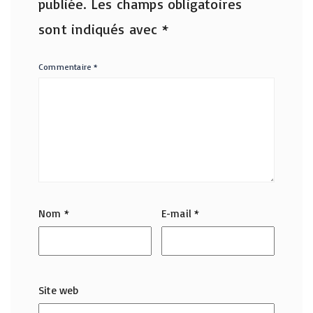
publiée.
Les champs obligatoires
sont indiqués avec
*
Commentaire
*
Nom
*
E-mail
*
Site web