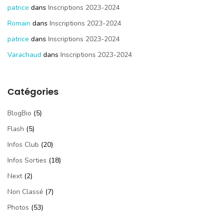
patrice
dans
Inscriptions 2023-2024
Romain
dans
Inscriptions 2023-2024
patrice
dans
Inscriptions 2023-2024
Varachaud
dans
Inscriptions 2023-2024
Catégories
BlogBio
(5)
Flash
(5)
Infos Club
(20)
Infos Sorties
(18)
Next
(2)
Non Classé
(7)
Photos
(53)