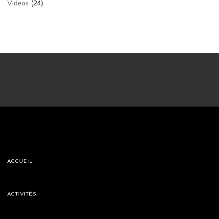
Videos
(24)
ACCUEIL
ACTIVITÉS