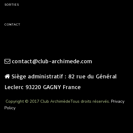
SORTIES
CONTACT
contact@club-archimede.com
Siège administratif : 82 rue du Général
Leclerc 93220 GAGNY France
Copyright © 2017 Club Archimède
Tous droits réservés.
Privacy
Policy