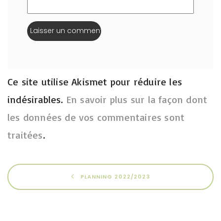
Ce site utilise Akismet pour réduire les
indésirables.
En savoir plus sur la façon dont
les données de vos commentaires sont
traitées
.
PLANNING 2022/2023