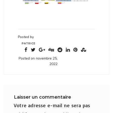
Posted by
PATRICE
Posted on novembre 25,
2022
Laisser un commentaire
Votre adresse e-mail ne sera pas