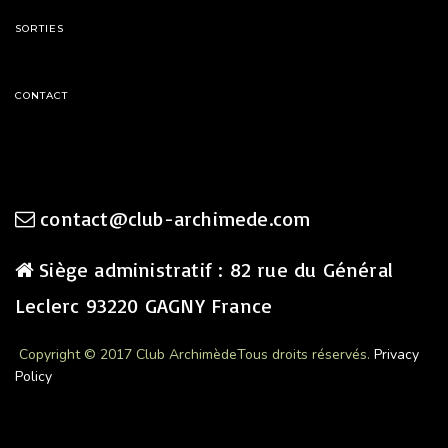
SORTIES
CONTACT
contact@club-archimede.com
Siège administratif : 82 rue du Général
Leclerc 93220 GAGNY France
Copyright © 2017 Club Archimède
Tous droits réservés.
Privacy
Policy