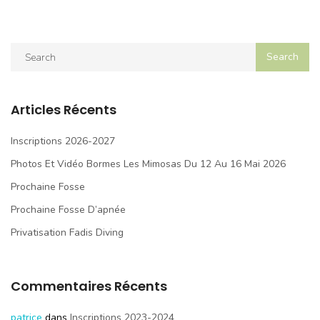
Articles Récents
Inscriptions 2026-2027
Photos Et Vidéo Bormes Les Mimosas Du 12 Au 16 Mai 2026
Prochaine Fosse
Prochaine Fosse D’apnée
Privatisation Fadis Diving
Commentaires Récents
patrice
dans
Inscriptions 2023-2024