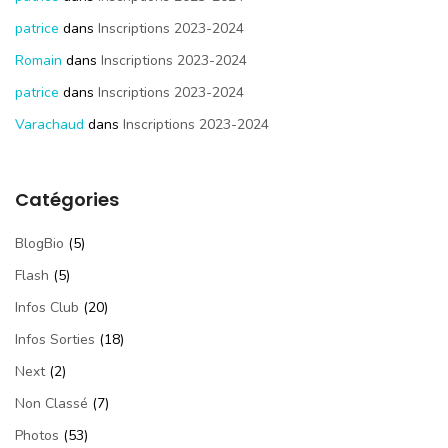
patrice
dans
Inscriptions 2023-2024
Romain
dans
Inscriptions 2023-2024
patrice
dans
Inscriptions 2023-2024
Varachaud
dans
Inscriptions 2023-2024
Catégories
BlogBio
(5)
Flash
(5)
Infos Club
(20)
Infos Sorties
(18)
Next
(2)
Non Classé
(7)
Photos
(53)