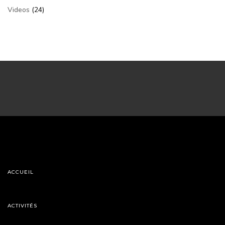
Videos
(24)
ACCUEIL
ACTIVITÉS