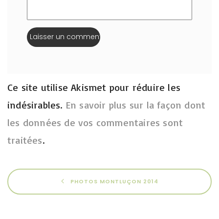
Ce site utilise Akismet pour réduire les
indésirables.
En savoir plus sur la façon dont
les données de vos commentaires sont
traitées
.
PHOTOS MONTLUÇON 2014