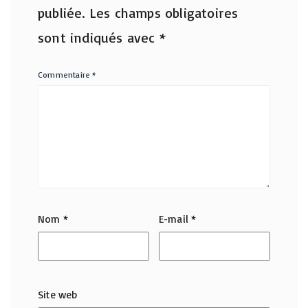
publiée.
Les champs obligatoires
sont indiqués avec
*
Commentaire
*
Nom
*
E-mail
*
Site web