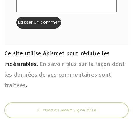
Ce site utilise Akismet pour réduire les
indésirables.
En savoir plus sur la façon dont
les données de vos commentaires sont
traitées
.
PHOTOS MONTLUÇON 2014