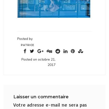
Posted by
PATRICE
Posted on octobre 21,
2017
Laisser un commentaire
Votre adresse e-mail ne sera pas