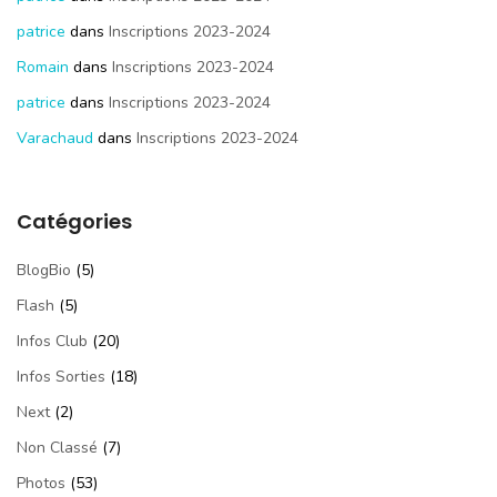
patrice
dans
Inscriptions 2023-2024
Romain
dans
Inscriptions 2023-2024
patrice
dans
Inscriptions 2023-2024
Varachaud
dans
Inscriptions 2023-2024
Catégories
BlogBio
(5)
Flash
(5)
Infos Club
(20)
Infos Sorties
(18)
Next
(2)
Non Classé
(7)
Photos
(53)