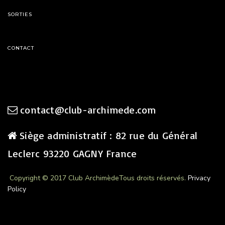
SORTIES
CONTACT
contact@club-archimede.com
Siège administratif : 82 rue du Général
Leclerc 93220 GAGNY France
Copyright © 2017 Club Archimède
Tous droits réservés.
Privacy
Policy