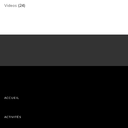
Videos
(24)
ACCUEIL
ACTIVITÉS