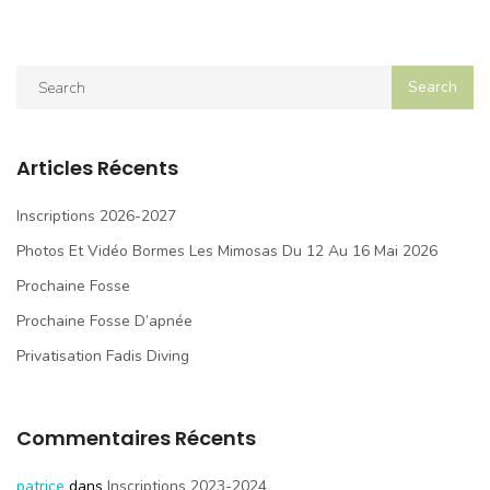
Articles Récents
Inscriptions 2026-2027
Photos Et Vidéo Bormes Les Mimosas Du 12 Au 16 Mai 2026
Prochaine Fosse
Prochaine Fosse D’apnée
Privatisation Fadis Diving
Commentaires Récents
patrice
dans
Inscriptions 2023-2024