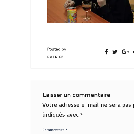
Posted by
PATRICE
Laisser un commentaire
Votre adresse e-mail ne sera pas p
indiqués avec
*
Commentaire
*