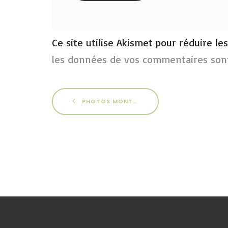
Ce site utilise Akismet pour réduire le
les données de vos commentaires sont
PHOTOS MONTLUÇON 2014