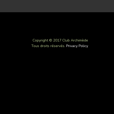
Copyright © 2017 Club Archimède
Tous droits réservés.
Privacy Policy