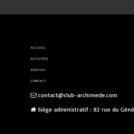
ACCUEIL
ACTIVITÉS
SORTIES
CONTACT
contact@club-archimede.com
Siège administratif : 82 rue du Gén