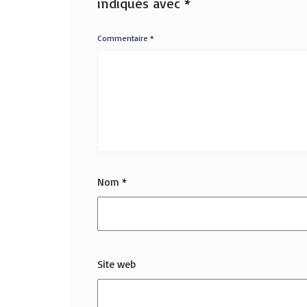
indiqués avec
*
Commentaire
*
Nom
*
Site web