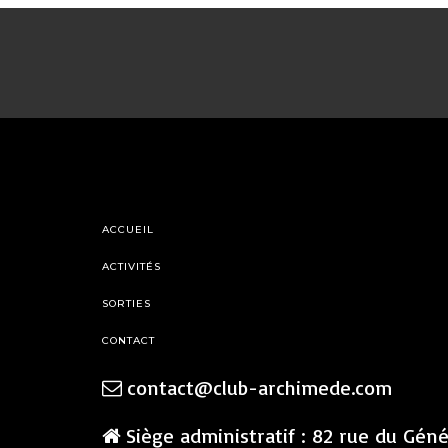
ACCUEIL
ACTIVITÉS
SORTIES
CONTACT
contact@club-archimede.com
Siège administratif : 82 rue du Gén