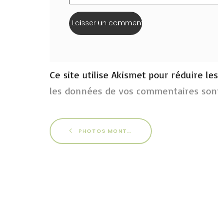
Ce site utilise Akismet pour réduire le
les données de vos commentaires sont
PHOTOS MONTLUÇON 2014