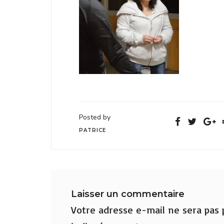
Posted by
PATRICE
Laisser un commentaire
Votre adresse e-mail ne sera pas p