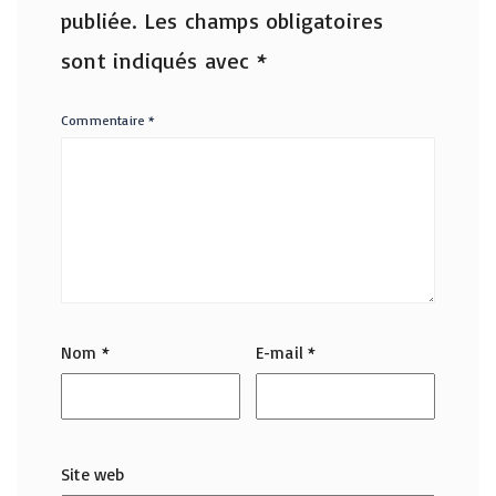
publiée.
Les champs obligatoires
sont indiqués avec
*
Commentaire
*
Nom
*
E-mail
*
Site web