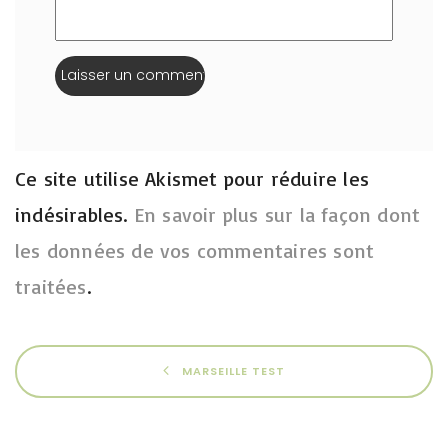
Ce site utilise Akismet pour réduire les
indésirables.
En savoir plus sur la façon dont
les données de vos commentaires sont
traitées
.
MARSEILLE TEST