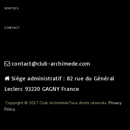
SORTIES
CONTACT
contact@club-archimede.com
Siège administratif : 82 rue du Général
Leclerc 93220 GAGNY France
Copyright © 2017 Club Archimède
Tous droits réservés.
Privacy
Policy