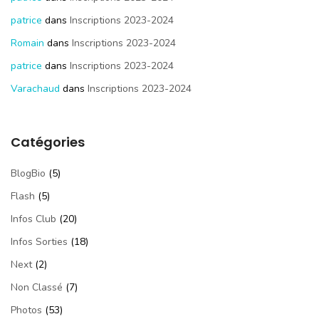
patrice
dans
Inscriptions 2023-2024
Romain
dans
Inscriptions 2023-2024
patrice
dans
Inscriptions 2023-2024
Varachaud
dans
Inscriptions 2023-2024
Catégories
BlogBio
(5)
Flash
(5)
Infos Club
(20)
Infos Sorties
(18)
Next
(2)
Non Classé
(7)
Photos
(53)