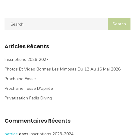
Articles Récents
Inscriptions 2026-2027
Photos Et Vidéo Bormes Les Mimosas Du 12 Au 16 Mai 2026
Prochaine Fosse
Prochaine Fosse D’apnée
Privatisation Fadis Diving
Commentaires Récents
patrice
dans
Inscriptions 2023-2024