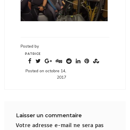
Posted by
PATRICE
Posted on octobre 14,
2017
Laisser un commentaire
Votre adresse e-mail ne sera pas