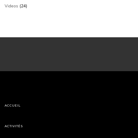
Videos
(24)
ACCUEIL
ACTIVITÉS