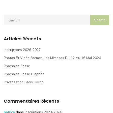
Articles Récents
Inscriptions 2026-2027
Photos Et Vidéo Bormes Les Mimosas Du 12 Au 16 Mai 2026
Prochaine Fosse
Prochaine Fosse D’apnée
Privatisation Fadis Diving
Commentaires Récents
patrice
dans
Inscriptions 2023-2024