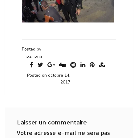
Posted by
PATRICE
Posted on octobre 14,
2017
Laisser un commentaire
Votre adresse e-mail ne sera pas