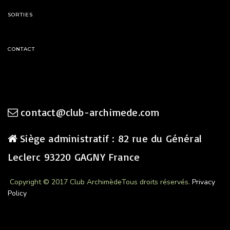
SORTIES
CONTACT
contact@club-archimede.com
Siège administratif : 82 rue du Général
Leclerc 93220 GAGNY France
Copyright © 2017 Club Archimède
Tous droits réservés.
Privacy
Policy