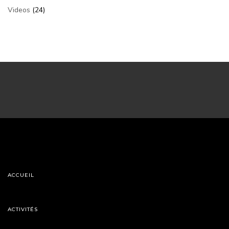
Videos
(24)
ACCUEIL
ACTIVITÉS