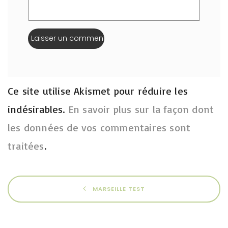
Ce site utilise Akismet pour réduire les
indésirables.
En savoir plus sur la façon dont
les données de vos commentaires sont
traitées
.
MARSEILLE TEST