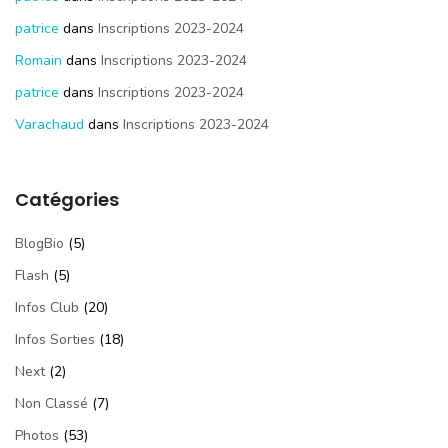
patrice
dans
Inscriptions 2023-2024
Romain
dans
Inscriptions 2023-2024
patrice
dans
Inscriptions 2023-2024
Varachaud
dans
Inscriptions 2023-2024
Catégories
BlogBio
(5)
Flash
(5)
Infos Club
(20)
Infos Sorties
(18)
Next
(2)
Non Classé
(7)
Photos
(53)