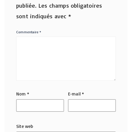
publiée.
Les champs obligatoires
sont indiqués avec
*
Commentaire
*
Nom
*
E-mail
*
Site web