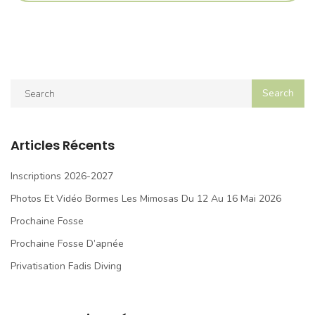
Articles Récents
Inscriptions 2026-2027
Photos Et Vidéo Bormes Les Mimosas Du 12 Au 16 Mai 2026
Prochaine Fosse
Prochaine Fosse D’apnée
Privatisation Fadis Diving