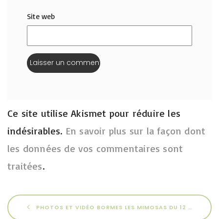
Site web
Ce site utilise Akismet pour réduire les
indésirables.
En savoir plus sur la façon dont
les données de vos commentaires sont
traitées
.
PHOTOS ET VIDÉO BORMES LES MIMOSAS DU 12 AU 16 MAI 2026