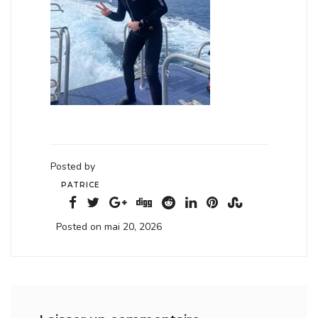
Posted by
PATRICE
Posted on mai 20, 2026