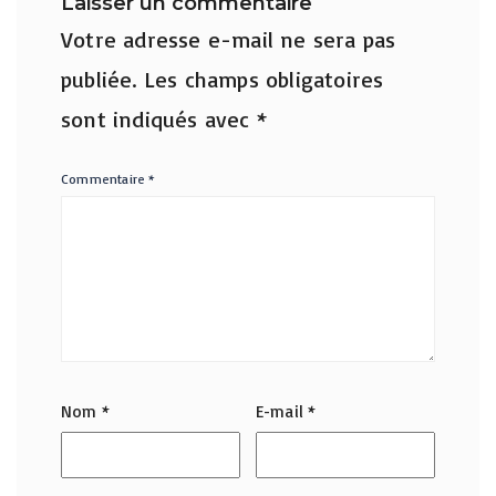
Laisser un commentaire
Votre adresse e-mail ne sera pas
publiée.
Les champs obligatoires
sont indiqués avec
*
Commentaire
*
Nom
*
E-mail
*