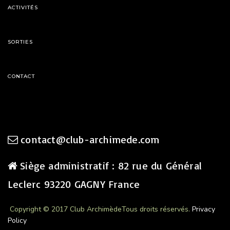
ACTIVITÉS
SORTIES
CONTACT
contact@club-archimede.com
Siège administratif : 82 rue du Général
Leclerc 93220 GAGNY France
Copyright © 2017 Club Archimède
Tous droits réservés.
Privacy
Policy