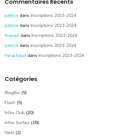
Commentaires Récents
patrice
dans
Inscriptions 2023-2024
patrice
dans
Inscriptions 2023-2024
Romain
dans
Inscriptions 2023-2024
patrice
dans
Inscriptions 2023-2024
Varachaud
dans
Inscriptions 2023-2024
Catégories
BlogBio
(5)
Flash
(5)
Infos Club
(20)
Infos Sorties
(18)
Next
(2)