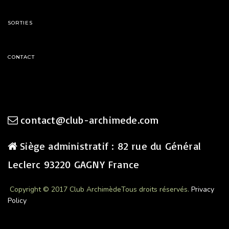
SORTIES
CONTACT
contact@club-archimede.com
Siège administratif : 82 rue du Général
Leclerc 93220 GAGNY France
Copyright © 2017 Club Archimède
Tous droits réservés.
Privacy
Policy