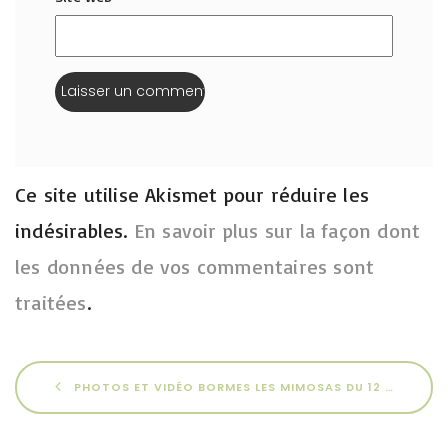
Ce site utilise Akismet pour réduire les
indésirables.
En savoir plus sur la façon dont
les données de vos commentaires sont
traitées
.
PHOTOS ET VIDÉO BORMES LES MIMOSAS DU 12 AU 16 MAI 2026