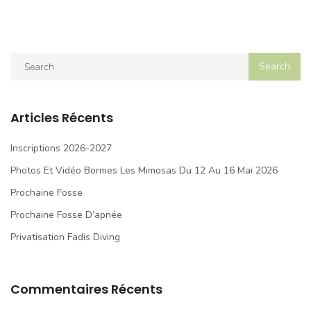
Articles Récents
Inscriptions 2026-2027
Photos Et Vidéo Bormes Les Mimosas Du 12 Au 16 Mai 2026
Prochaine Fosse
Prochaine Fosse D’apnée
Privatisation Fadis Diving
Commentaires Récents