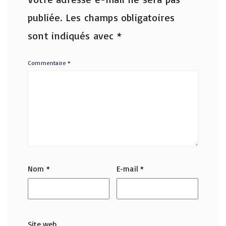
publiée.
Les champs obligatoires
sont indiqués avec
*
Commentaire
*
Nom
*
E-mail
*
Site web