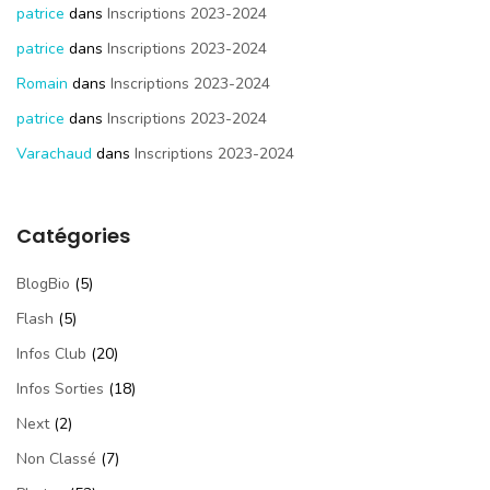
patrice
dans
Inscriptions 2023-2024
patrice
dans
Inscriptions 2023-2024
Romain
dans
Inscriptions 2023-2024
patrice
dans
Inscriptions 2023-2024
Varachaud
dans
Inscriptions 2023-2024
Catégories
BlogBio
(5)
Flash
(5)
Infos Club
(20)
Infos Sorties
(18)
Next
(2)
Non Classé
(7)