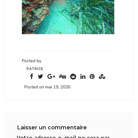
Posted by
PATRICE
Posted on mai 19, 2026
Laisser un commentaire
Votre adresse e-mail ne sera pas