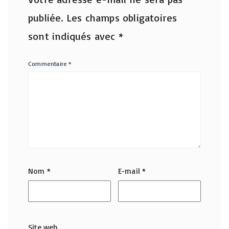
publiée.
Les champs obligatoires
sont indiqués avec
*
Commentaire
*
Nom
*
E-mail
*
Site web