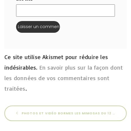
Ce site utilise Akismet pour réduire les
indésirables.
En savoir plus sur la façon dont
les données de vos commentaires sont
traitées
.
PHOTOS ET VIDÉO BORMES LES MIMOSAS DU 12 AU 16 MAI 2026