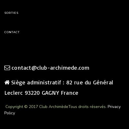
SORTIES
CONTACT
contact@club-archimede.com
Siège administratif : 82 rue du Général
Leclerc 93220 GAGNY France
Copyright © 2017 Club Archimède
Tous droits réservés.
Privacy
Policy