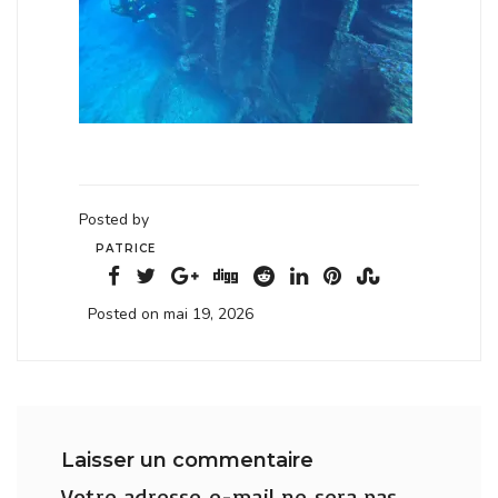
Posted by
PATRICE
Posted on mai 19, 2026
Laisser un commentaire
Votre adresse e-mail ne sera pas