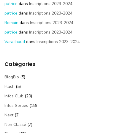
patrice
dans
Inscriptions 2023-2024
patrice
dans
Inscriptions 2023-2024
Romain
dans
Inscriptions 2023-2024
patrice
dans
Inscriptions 2023-2024
Varachaud
dans
Inscriptions 2023-2024
Catégories
BlogBio
(5)
Flash
(5)
Infos Club
(20)
Infos Sorties
(18)
Next
(2)
Non Classé
(7)