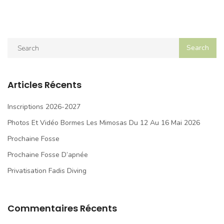
Articles Récents
Inscriptions 2026-2027
Photos Et Vidéo Bormes Les Mimosas Du 12 Au 16 Mai 2026
Prochaine Fosse
Prochaine Fosse D’apnée
Privatisation Fadis Diving
Commentaires Récents