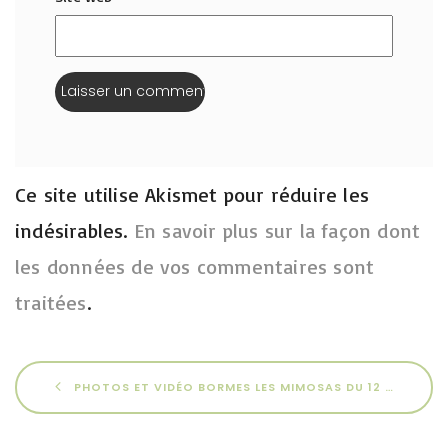
Ce site utilise Akismet pour réduire les
indésirables.
En savoir plus sur la façon dont
les données de vos commentaires sont
traitées
.
PHOTOS ET VIDÉO BORMES LES MIMOSAS DU 12 AU 16 MAI 2026