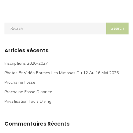
Articles Récents
Inscriptions 2026-2027
Photos Et Vidéo Bormes Les Mimosas Du 12 Au 16 Mai 2026
Prochaine Fosse
Prochaine Fosse D’apnée
Privatisation Fadis Diving
Commentaires Récents