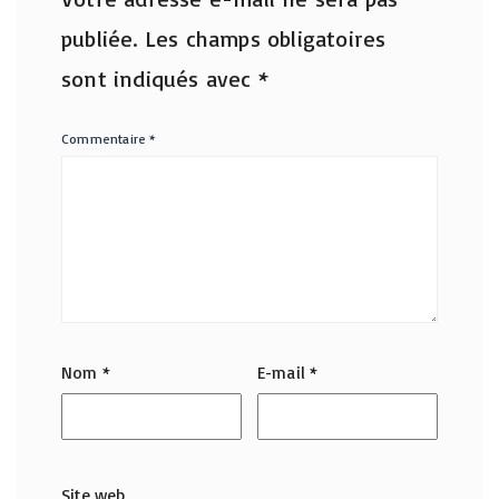
publiée.
Les champs obligatoires
sont indiqués avec
*
Commentaire
*
Nom
*
E-mail
*
Site web