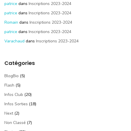
patrice
dans
Inscriptions 2023-2024
patrice
dans
Inscriptions 2023-2024
Romain
dans
Inscriptions 2023-2024
patrice
dans
Inscriptions 2023-2024
Varachaud
dans
Inscriptions 2023-2024
Catégories
BlogBio
(5)
Flash
(5)
Infos Club
(20)
Infos Sorties
(18)
Next
(2)
Non Classé
(7)