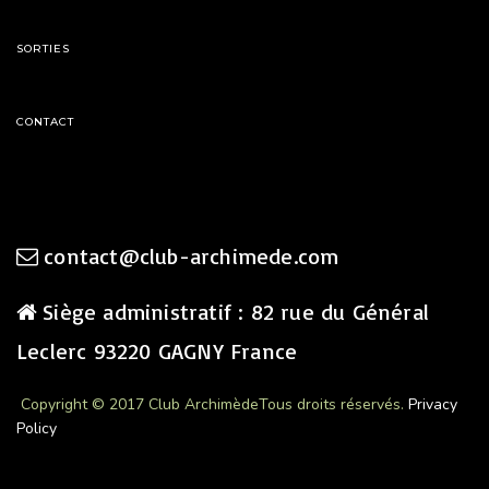
SORTIES
CONTACT
contact@club-archimede.com
Siège administratif : 82 rue du Général
Leclerc 93220 GAGNY France
Copyright © 2017 Club Archimède
Tous droits réservés.
Privacy
Policy