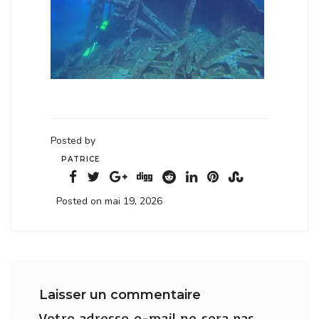
Posted by
PATRICE
Posted on mai 19, 2026
Laisser un commentaire
Votre adresse e-mail ne sera pas