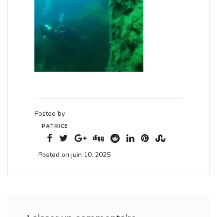
Posted by
PATRICE
Posted on juin 10, 2025