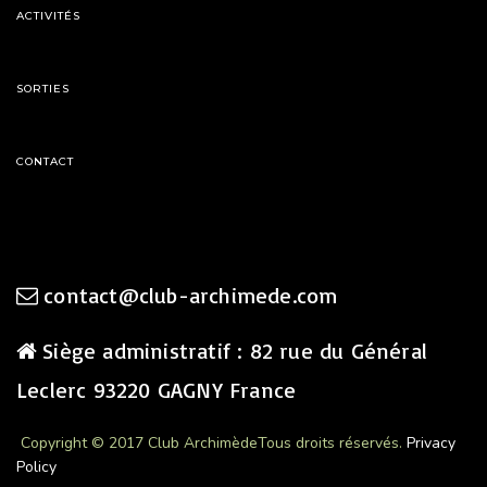
ACTIVITÉS
SORTIES
CONTACT
contact@club-archimede.com
Siège administratif : 82 rue du Général
Leclerc 93220 GAGNY France
Copyright © 2017 Club Archimède
Tous droits réservés.
Privacy
Policy