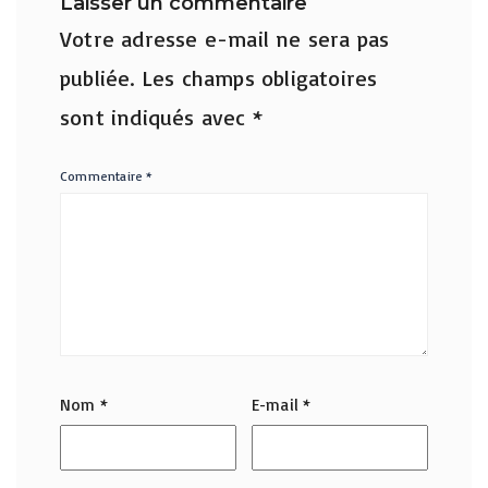
Laisser un commentaire
Votre adresse e-mail ne sera pas
publiée.
Les champs obligatoires
sont indiqués avec
*
Commentaire
*
Nom
*
E-mail
*