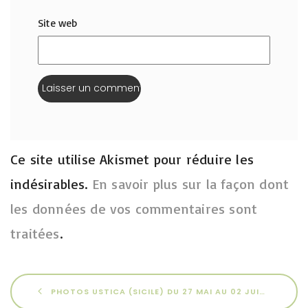
Site web
Ce site utilise Akismet pour réduire les
indésirables.
En savoir plus sur la façon dont
les données de vos commentaires sont
traitées
.
PHOTOS USTICA (SICILE) DU 27 MAI AU 02 JUIN 2025