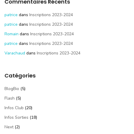
Commentaires Récents
patrice
dans
Inscriptions 2023-2024
patrice
dans
Inscriptions 2023-2024
Romain
dans
Inscriptions 2023-2024
patrice
dans
Inscriptions 2023-2024
Varachaud
dans
Inscriptions 2023-2024
Catégories
BlogBio
(5)
Flash
(5)
Infos Club
(20)
Infos Sorties
(18)
Next
(2)