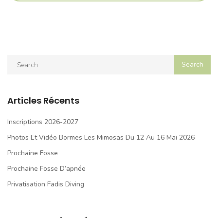
Articles Récents
Inscriptions 2026-2027
Photos Et Vidéo Bormes Les Mimosas Du 12 Au 16 Mai 2026
Prochaine Fosse
Prochaine Fosse D’apnée
Privatisation Fadis Diving