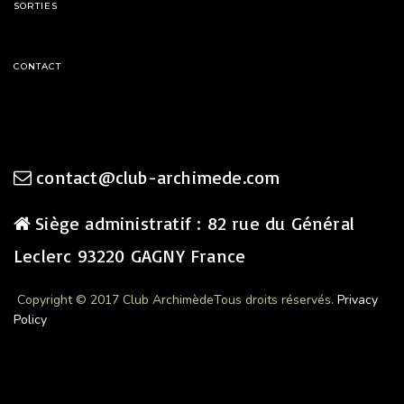
SORTIES
CONTACT
contact@club-archimede.com
Siège administratif : 82 rue du Général
Leclerc 93220 GAGNY France
Copyright © 2017 Club Archimède
Tous droits réservés.
Privacy
Policy