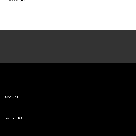
ACCUEIL
ACTIVITÉS