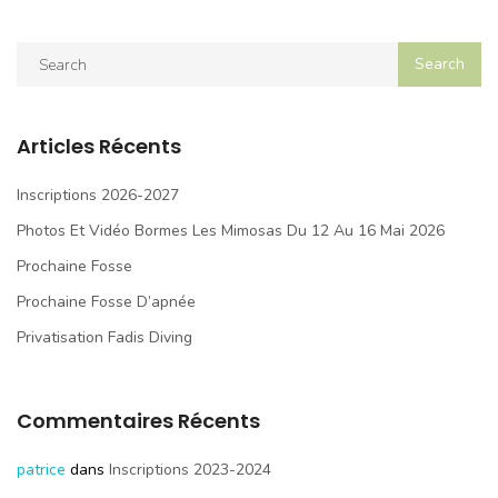
Articles Récents
Inscriptions 2026-2027
Photos Et Vidéo Bormes Les Mimosas Du 12 Au 16 Mai 2026
Prochaine Fosse
Prochaine Fosse D’apnée
Privatisation Fadis Diving
Commentaires Récents
patrice
dans
Inscriptions 2023-2024