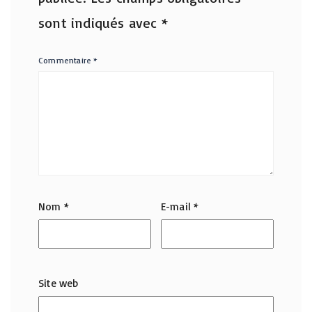
sont indiqués avec
*
Commentaire
*
Nom
*
E-mail
*
Site web