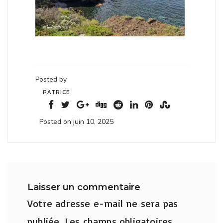
Posted by
PATRICE
Posted on juin 10, 2025
Laisser un commentaire
Votre adresse e-mail ne sera pas
publiée.
Les champs obligatoires