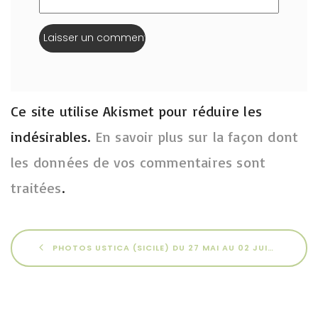
Ce site utilise Akismet pour réduire les
indésirables.
En savoir plus sur la façon dont
les données de vos commentaires sont
traitées
.
PHOTOS USTICA (SICILE) DU 27 MAI AU 02 JUIN 2025