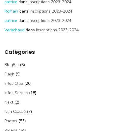
patrice
dans
Inscriptions 2023-2024
Romain
dans
Inscriptions 2023-2024
patrice
dans
Inscriptions 2023-2024
Varachaud
dans
Inscriptions 2023-2024
Catégories
BlogBio
(5)
Flash
(5)
Infos Club
(20)
Infos Sorties
(18)
Next
(2)
Non Classé
(7)
Photos
(53)
Videos
(24)