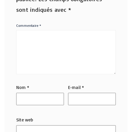
sont indiqués avec
*
Commentaire
*
Nom
*
E-mail
*
Site web