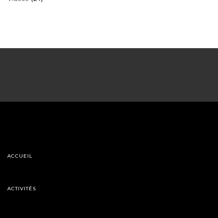
ACCUEIL
ACTIVITÉS