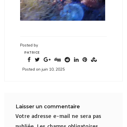
Posted by
PATRICE
Posted on juin 10, 2025
Laisser un commentaire
Votre adresse e-mail ne sera pas
publiée.
Les champs obligatoires