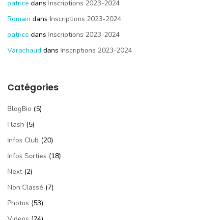
patrice
dans
Inscriptions 2023-2024
Romain
dans
Inscriptions 2023-2024
patrice
dans
Inscriptions 2023-2024
Varachaud
dans
Inscriptions 2023-2024
Catégories
BlogBio
(5)
Flash
(5)
Infos Club
(20)
Infos Sorties
(18)
Next
(2)
Non Classé
(7)
Photos
(53)
Videos
(24)