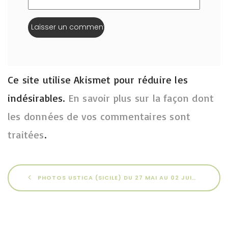
Ce site utilise Akismet pour réduire les
indésirables.
En savoir plus sur la façon dont
les données de vos commentaires sont
traitées
.
PHOTOS USTICA (SICILE) DU 27 MAI AU 02 JUIN 2025