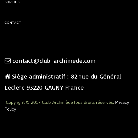
SORTIES
CONTACT
contact@club-archimede.com
Siège administratif : 82 rue du Général
Leclerc 93220 GAGNY France
Copyright © 2017 Club Archimède
Tous droits réservés.
Privacy
Policy