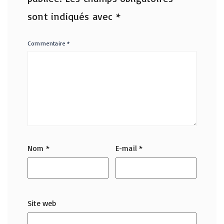
sont indiqués avec
*
Commentaire
*
Nom
*
E-mail
*
Site web