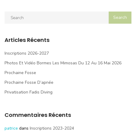
Articles Récents
Inscriptions 2026-2027
Photos Et Vidéo Bormes Les Mimosas Du 12 Au 16 Mai 2026
Prochaine Fosse
Prochaine Fosse D’apnée
Privatisation Fadis Diving
Commentaires Récents
patrice
dans
Inscriptions 2023-2024