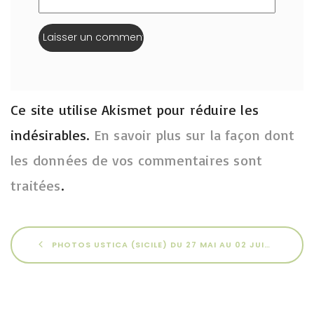
Ce site utilise Akismet pour réduire les
indésirables.
En savoir plus sur la façon dont
les données de vos commentaires sont
traitées
.
PHOTOS USTICA (SICILE) DU 27 MAI AU 02 JUIN 2025