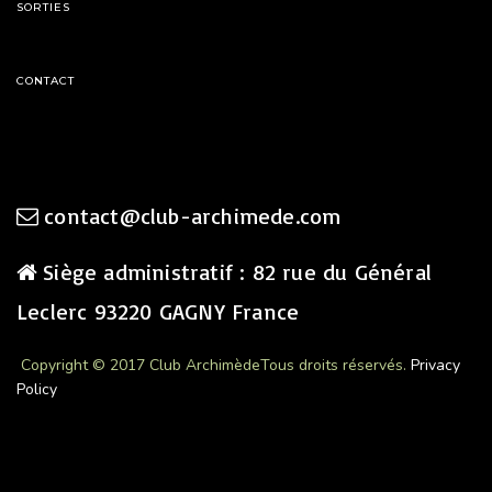
SORTIES
CONTACT
contact@club-archimede.com
Siège administratif : 82 rue du Général
Leclerc 93220 GAGNY France
Copyright © 2017 Club Archimède
Tous droits réservés.
Privacy
Policy