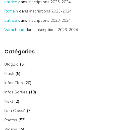
patrice
dans
Inscriptions 2023-2024
Romain
dans
Inscriptions 2023-2024
patrice
dans
Inscriptions 2023-2024
Varachaud
dans
Inscriptions 2023-2024
Catégories
BlogBio
(5)
Flash
(5)
Infos Club
(20)
Infos Sorties
(18)
Next
(2)
Non Classé
(7)
Photos
(53)
Videos
(24)