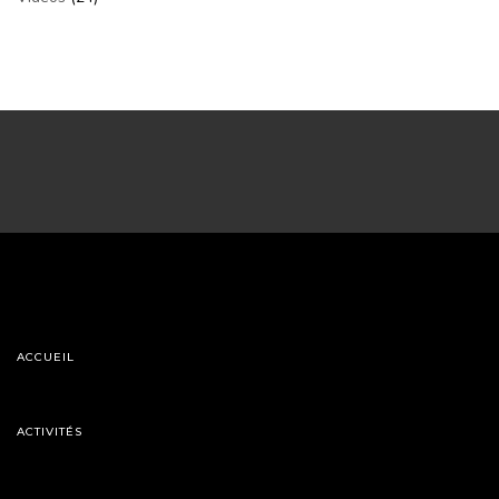
ACCUEIL
ACTIVITÉS