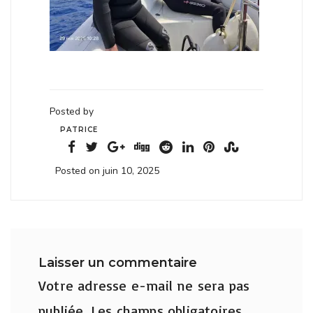
Posted by
PATRICE
Posted on juin 10, 2025
Laisser un commentaire
Votre adresse e-mail ne sera pas
publiée.
Les champs obligatoires