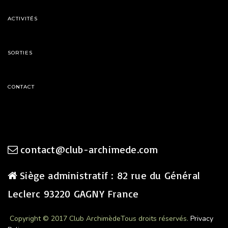
ACTIVITÉS
SORTIES
CONTACT
contact@club-archimede.com
Siège administratif : 82 rue du Général
Leclerc 93220 GAGNY France
Copyright © 2017 Club Archimède
Tous droits réservés.
Privacy