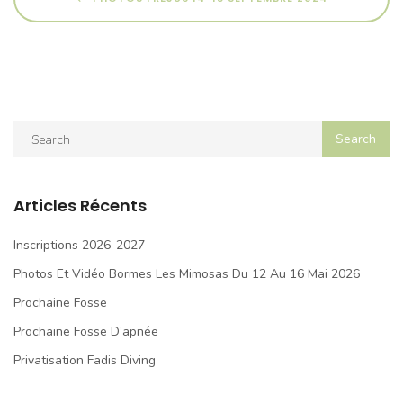
Articles Récents
Inscriptions 2026-2027
Photos Et Vidéo Bormes Les Mimosas Du 12 Au 16 Mai 2026
Prochaine Fosse
Prochaine Fosse D’apnée
Privatisation Fadis Diving