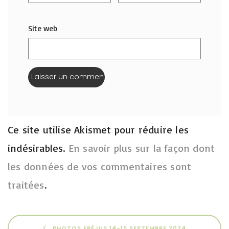
Site web
Ce site utilise Akismet pour réduire les
indésirables.
En savoir plus sur la façon dont
les données de vos commentaires sont
traitées
.
PHOTOS FRÉJUS 14-15 SEPTEMBRE 2024