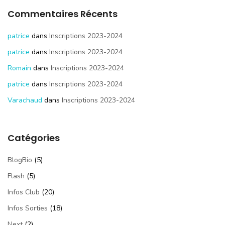
Commentaires Récents
patrice
dans
Inscriptions 2023-2024
patrice
dans
Inscriptions 2023-2024
Romain
dans
Inscriptions 2023-2024
patrice
dans
Inscriptions 2023-2024
Varachaud
dans
Inscriptions 2023-2024
Catégories
BlogBio
(5)
Flash
(5)
Infos Club
(20)
Infos Sorties
(18)
Next
(2)