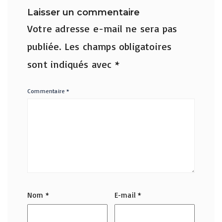
Laisser un commentaire
Votre adresse e-mail ne sera pas
publiée.
Les champs obligatoires
sont indiqués avec
*
Commentaire
*
Nom
*
E-mail
*