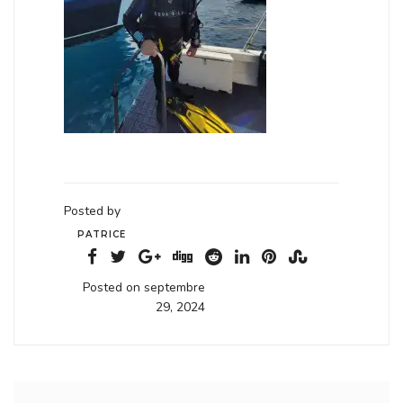
Posted by
PATRICE
Posted on septembre
29, 2024